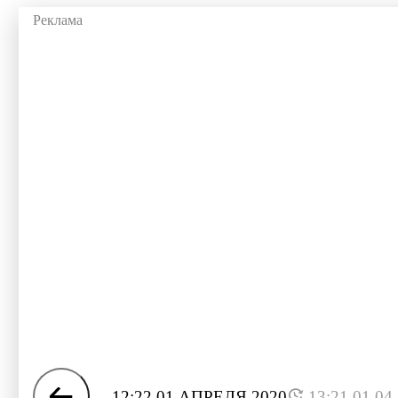
12:22 01 АПРЕЛЯ 2020
13:21 01.04