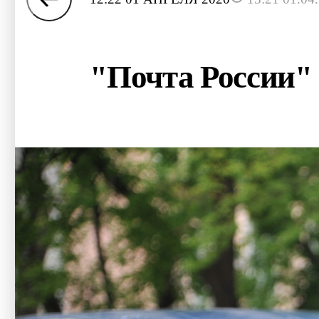
"Почта России" 