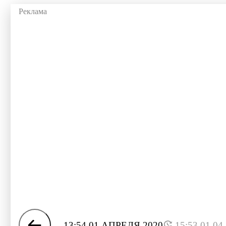
13:54 01 АПРЕЛЯ 2020
15:53 01.04