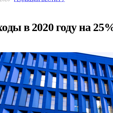
ходы в 2020 году на 25