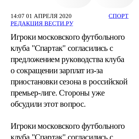
14:07 01 АПРЕЛЯ 2020
СПОРТ
РЕДАКЦИЯ ВЕСТИ.РУ
Игроки московского футбольного
клуба "Спартак" согласились с
предложением руководства клуба
о сокращении зарплат из-за
приостановки сезона в российской
премьер-лиге. Стороны уже
обсудили этот вопрос.
Игроки московского футбольного
клуба "Спартак" согласились с