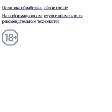
Политика обработки файлов cookie
На информационном ресурсе применяются
рекомендательные технологии