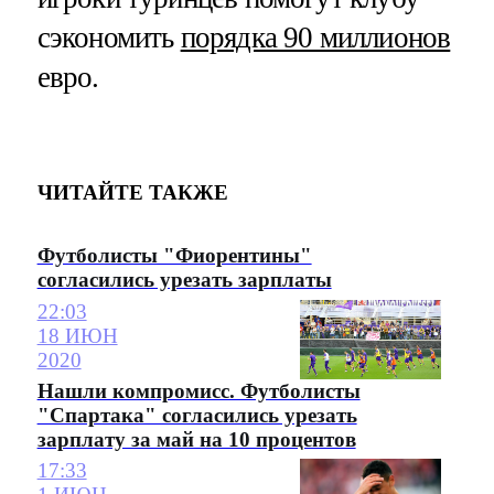
сэкономить
порядка 90 миллионов
евро.
ЧИТАЙТЕ ТАКЖЕ
Футболисты "Фиорентины"
согласились урезать зарплаты
22:03
18 ИЮН
2020
Нашли компромисс. Футболисты
"Спартака" согласились урезать
зарплату за май на 10 процентов
17:33