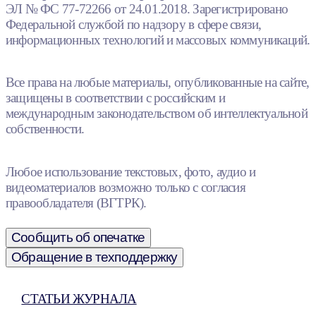
ЭЛ № ФС 77-72266 от 24.01.2018. Зарегистрировано
Федеральной службой по надзору в сфере связи,
информационных технологий и массовых коммуникаций.
Все права на любые материалы, опубликованные на сайте,
защищены в соответствии с российским и
международным законодательством об интеллектуальной
собственности.
Любое использование текстовых, фото, аудио и
видеоматериалов возможно только с согласия
правообладателя (ВГТРК).
Сообщить об опечатке
Обращение в техподдержку
СТАТЬИ ЖУРНАЛА