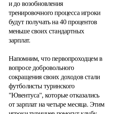
и до возобновления
тренировочного процесса игроки
будут получать на 40 процентов
меньше своих стандартных
зарплат.
Напомним, что первопроходцем в
вопросе добровольного
сокращения своих доходов стали
футболисты туринского
"Ювентуса", которые отказались
от зарплат на четыре месяца. Этим
игроки туринцев помогут клубу