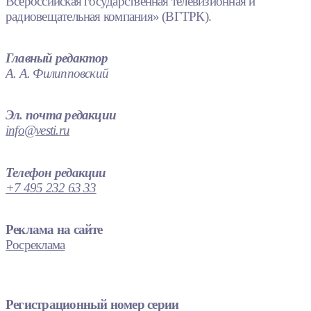
Всероссийская государственная телевизионная и
радиовещательная компания» (ВГТРК).
Главный редактор
А. А. Филипповский
Эл. почта редакции
info@vesti.ru
Телефон редакции
+7 495 232 63 33
Реклама на сайте
Росреклама
Регистрационный номер серии