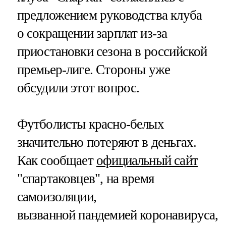
предложением руководства клуба
о сокращении зарплат из-за
приостановки сезона в российской
премьер-лиге. Стороны уже
обсудили этот вопрос.
Футболисты красно-белых
значительно потеряют в деньгах.
Как сообщает
официальный сайт
"спартаковцев", на время
самоизоляции,
вызванной пандемией коронавируса,