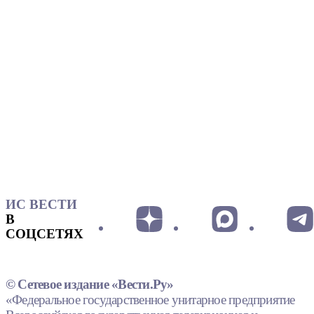
ИС ВЕСТИ
В
СОЦСЕТЯХ
© Сетевое издание «Вести.Ру»
«Федеральное государственное унитарное предприятие