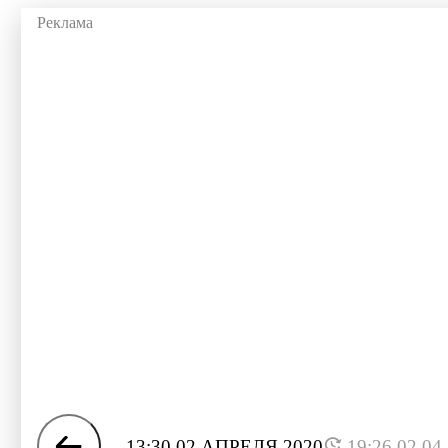
13:30 02 АПРЕЛЯ 2020
19:26 02.04