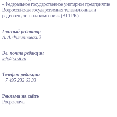
«Федеральное государственное унитарное предприятие
Всероссийская государственная телевизионная и
радиовещательная компания» (ВГТРК).
Главный редактор
А. А. Филипповский
Эл. почта редакции
info@vesti.ru
Телефон редакции
+7 495 232 63 33
Реклама на сайте
Росреклама