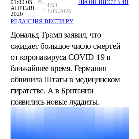
01:00 05
ПРОИСШЕСТВИЯ
14:53
АПРЕЛЯ
13.05.2026
2020
РЕДАКЦИЯ ВЕСТИ.РУ
Дональд Трамп заявил, что
ожидает большое число смертей
от коронавируса COVID-19 в
ближайшее время. Германия
обвинила Штаты в медицинском
пиратстве. А в Британии
появились новые луддиты.