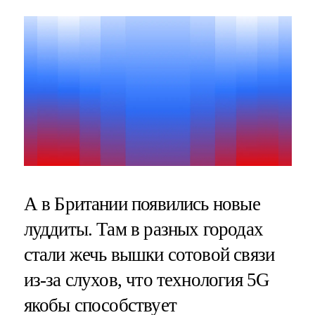
А в Британии появились новые
луддиты. Там в разных городах
стали жечь вышки сотовой связи
из-за слухов, что технология 5G
якобы способствует