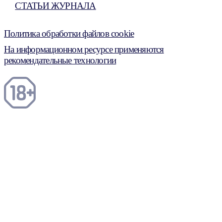
СТАТЬИ ЖУРНАЛА
Политика обработки файлов cookie
На информационном ресурсе применяются
рекомендательные технологии