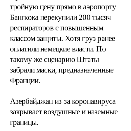
тройную цену прямо в аэропорту
Бангкока перекупили 200 тысяч
респираторов с повышенным
классом защиты. Хотя груз ранее
оплатили немецкие власти. По
такому же сценарию Штаты
забрали маски, предназначенные
Франции.
Азербайджан из-за коронавируса
закрывает воздушные и наземные
границы.