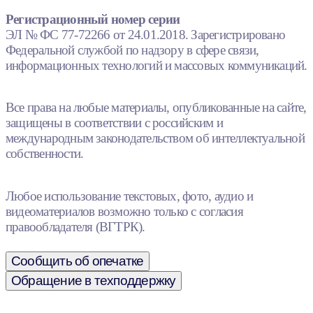
Регистрационный номер серии
ЭЛ № ФС 77-72266 от 24.01.2018. Зарегистрировано
Федеральной службой по надзору в сфере связи,
информационных технологий и массовых коммуникаций.
Все права на любые материалы, опубликованные на сайте,
защищены в соответствии с российским и
международным законодательством об интеллектуальной
собственности.
Любое использование текстовых, фото, аудио и
видеоматериалов возможно только с согласия
правообладателя (ВГТРК).
Сообщить об опечатке
Обращение в техподдержку