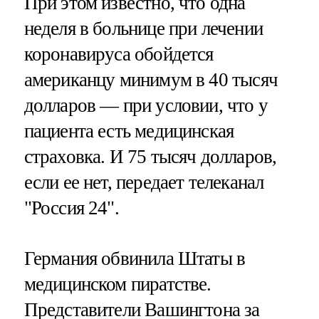
При этом известно, что одна
неделя в больнице при лечении
коронавируса обойдется
американцу минимум в 40 тысяч
долларов — при условии, что у
пациента есть медицинская
страховка. И 75 тысяч долларов,
если ее нет, передает телеканал
"Россия 24".
Германия обвинила Штаты в
медицинском пиратстве.
Представители Вашингтона за