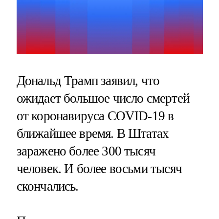
Дональд Трамп заявил, что
ожидает большое число смертей
от коронавируса COVID-19 в
ближайшее время. В Штатах
заражено более 300 тысяч
человек. И более восьми тысяч
скончались.