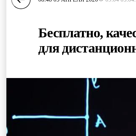
Бесплатно, каче
для дистанционн