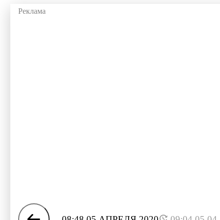
08:48 05 АПРЕЛЯ 2020
09:04 05.04