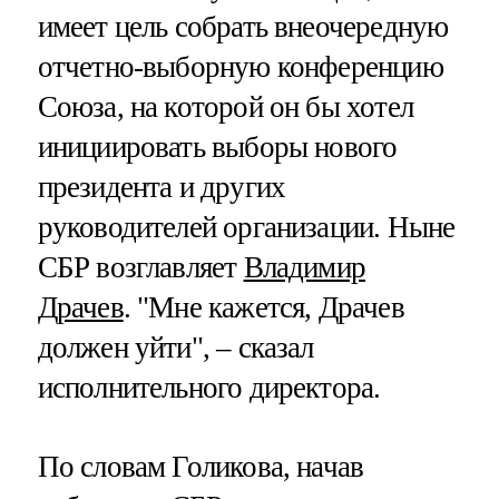
имеет цель собрать внеочередную
отчетно-выборную конференцию
Союза, на которой он бы хотел
инициировать выборы нового
президента и других
руководителей организации. Ныне
СБР возглавляет
Владимир
Драчев
. "Мне кажется, Драчев
должен уйти", – сказал
исполнительного директора.
По словам Голикова, начав