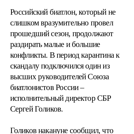
Российский биатлон, который не
слишком вразумительно провел
прошедший сезон, продолжают
раздирать малые и большие
конфликты. В период карантина к
скандалу подключился один из
высших руководителей Союза
биатлонистов России –
исполнительный директор СБР
Сергей Голиков.
Голиков накануне сообщил, что