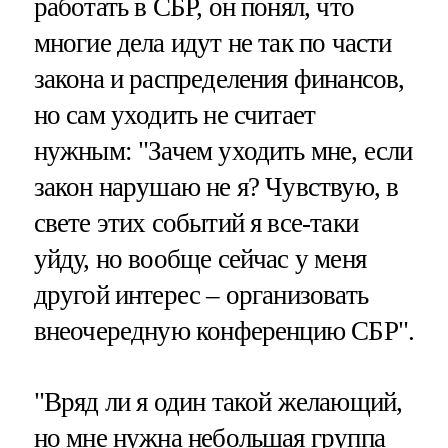
работать в СБР, он понял, что
многие дела идут не так по части
закона и распределения финансов,
но сам уходить не считает
нужным: "Зачем уходить мне, если
закон нарушаю не я? Чувствую, в
свете этих событий я все-таки
уйду, но вообще сейчас у меня
другой интерес – организовать
внеочередную конференцию СБР".
"Вряд ли я один такой желающий,
но мне нужна небольшая группа