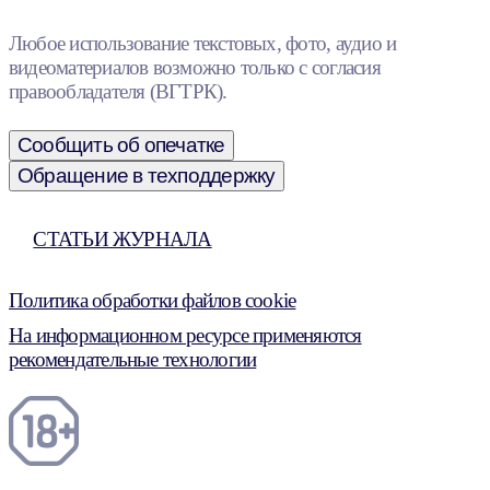
Любое использование текстовых, фото, аудио и
видеоматериалов возможно только с согласия
правообладателя (ВГТРК).
Сообщить об опечатке
Обращение в техподдержку
СТАТЬИ ЖУРНАЛА
Политика обработки файлов cookie
На информационном ресурсе применяются
рекомендательные технологии