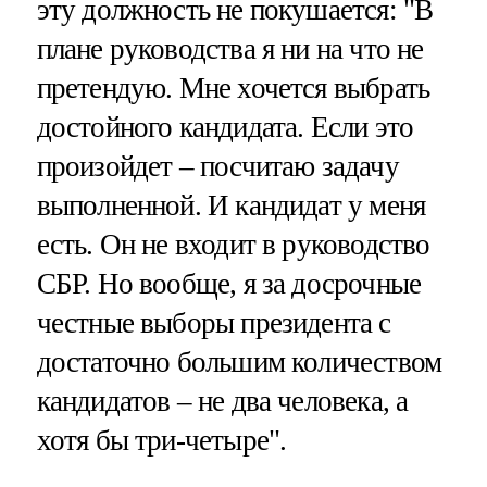
эту должность не покушается: "В
плане руководства я ни на что не
претендую. Мне хочется выбрать
достойного кандидата. Если это
произойдет – посчитаю задачу
выполненной. И кандидат у меня
есть. Он не входит в руководство
СБР. Но вообще, я за досрочные
честные выборы президента с
достаточно большим количеством
кандидатов – не два человека, а
хотя бы три-четыре".