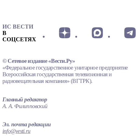
ИС ВЕСТИ
В
СОЦСЕТЯХ
© Сетевое издание «Вести.Ру»
«Федеральное государственное унитарное предприятие
Всероссийская государственная телевизионная и
радиовещательная компания» (ВГТРК).
Главный редактор
А. А. Филипповский
Эл. почта редакции
info@vesti.ru