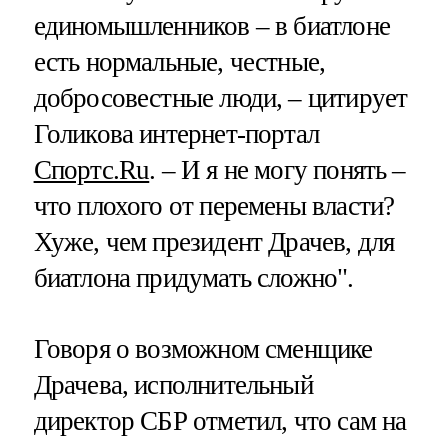
единомышленников – в биатлоне
есть нормальные, честные,
добросовестные люди, – цитирует
Голикова интернет-портал
Спортс.Ru
. – И я не могу понять –
что плохого от перемены власти?
Хуже, чем президент Драчев, для
биатлона придумать сложно".
Говоря о возможном сменщике
Драчева, исполнительный
директор СБР отметил, что сам на