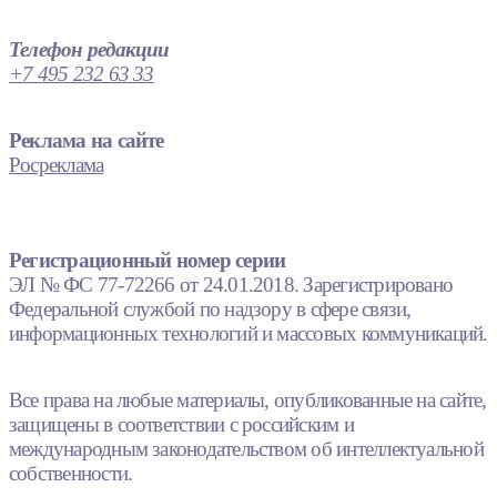
Телефон редакции
+7 495 232 63 33
Реклама на сайте
Росреклама
Регистрационный номер серии
ЭЛ № ФС 77-72266 от 24.01.2018. Зарегистрировано
Федеральной службой по надзору в сфере связи,
информационных технологий и массовых коммуникаций.
Все права на любые материалы, опубликованные на сайте,
защищены в соответствии с российским и
международным законодательством об интеллектуальной
собственности.