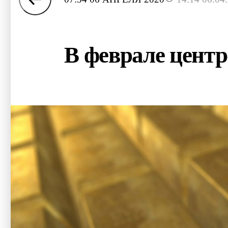
В феврале центр