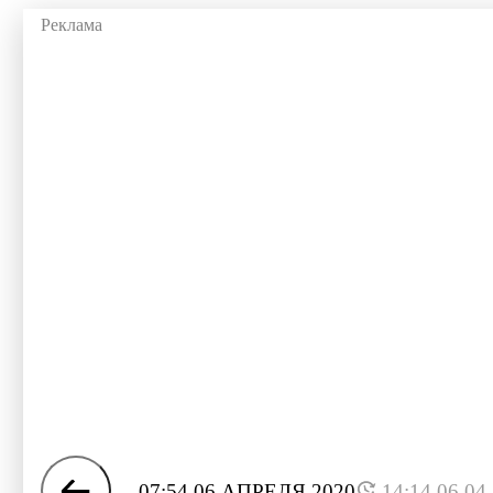
07:54 06 АПРЕЛЯ 2020
14:14 06.04