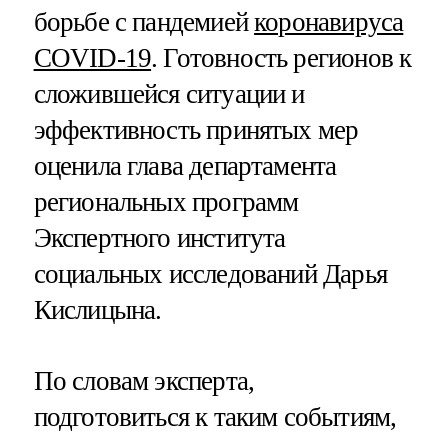
борьбе с пандемией
коронавируса
COVID-19
. Готовность регионов к
сложившейся ситуации и
эффективность принятых мер
оценила глава департамента
региональных программ
Экспертного института
социальных исследований Дарья
Кислицына.
По словам эксперта,
подготовиться к таким событиям,