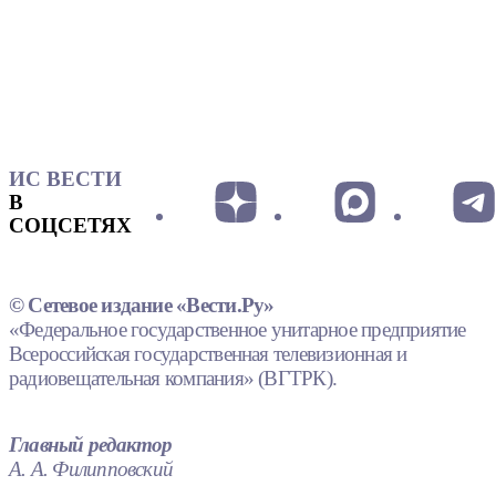
ИС ВЕСТИ
В
СОЦСЕТЯХ
© Сетевое издание «Вести.Ру»
«Федеральное государственное унитарное предприятие
Всероссийская государственная телевизионная и
радиовещательная компания» (ВГТРК).
Главный редактор
А. А. Филипповский