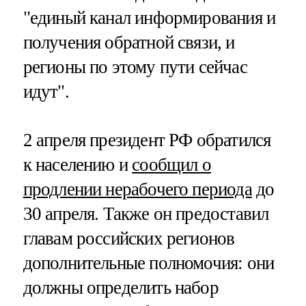
"единый канал информирования и
получения обратной связи, и
регионы по этому пути сейчас
идут".
2 апреля президент РФ обратился
к населению и
сообщил о
продлении нерабочего периода
до
30 апреля. Также он предоставил
главам российских регионов
дополнительные полномочия: они
должны определить набор