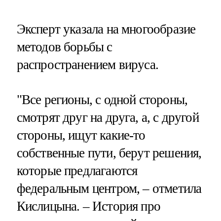
Эксперт указала на многообразие
методов борьбы с
распространением вируса.
"Все регионы, с одной стороны,
смотрят друг на друга, а, с другой
стороны, ищут какие-то
собственные пути, берут решения,
которые предлагаются
федеральным центром, – отметила
Кислицына. – История про