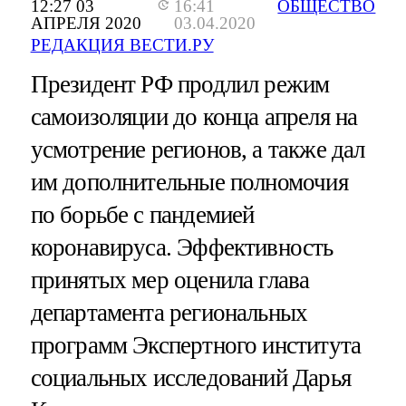
12:27 03
16:41
ОБЩЕСТВО
АПРЕЛЯ 2020
03.04.2020
РЕДАКЦИЯ ВЕСТИ.РУ
Президент РФ продлил режим
самоизоляции до конца апреля на
усмотрение регионов, а также дал
им дополнительные полномочия
по борьбе с пандемией
коронавируса. Эффективность
принятых мер оценила глава
департамента региональных
программ Экспертного института
социальных исследований Дарья