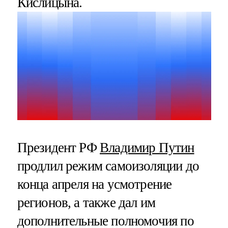
Кислицына.
Президент РФ
Владимир Путин
продлил режим самоизоляции до
конца апреля на усмотрение
регионов, а также дал им
дополнительные полномочия по