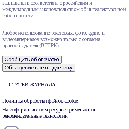
защищены в соответствии с российским и
международным законодательством об интеллектуальной
собственности.
Любое использование текстовых, фото, аудио и
видеоматериалов возможно только с согласия
правообладателя (ВГТРК).
Сообщить об опечатке
Обращение в техподдержку
СТАТЬИ ЖУРНАЛА
Политика обработки файлов cookie
На информационном ресурсе применяются
рекомендательные технологии