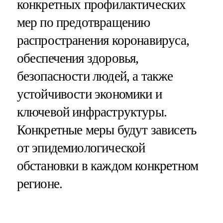
конкретных профилактических
мер по предотвращению
распространения коронавируса,
обеспечения здоровья,
безопасности людей, а также
устойчивости экономики и
ключевой инфраструктуры.
Конкретные меры будут зависеть
от эпидемиологической
обстановки в каждом конкретном
регионе.