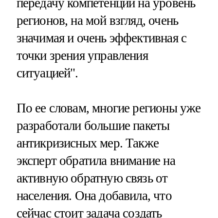
передачу компетенций на уровень
регионов, на мой взгляд, очень
значимая и очень эффективная с
точки зрения управления
ситуацией".
По ее словам, многие регионы уже
разработали большие пакеты
антикризисных мер. Также
эксперт обратила внимание на
активную обратную связь от
населения. Она добавила, что
сейчас стоит задача создать