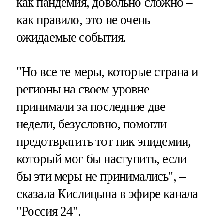
как пандемия, довольно сложно –
как правило, это не очень
ожидаемые события.
"Но все те меры, которые страна и
регионы на своем уровне
принимали за последние две
недели, безусловно, помогли
предотвратить тот пик эпидемии,
который мог бы наступить, если
бы эти меры не принимались", –
сказала Кислицына в эфире канала
"Россия 24".