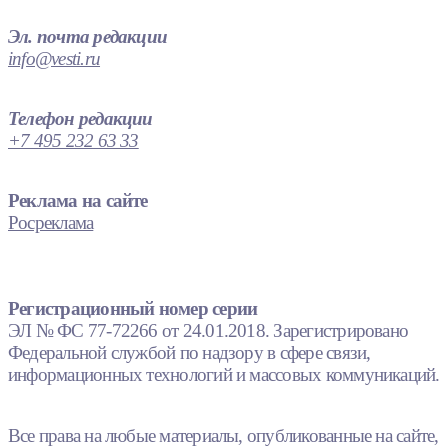
Эл. почта редакции
info@vesti.ru
Телефон редакции
+7 495 232 63 33
Реклама на сайте
Росреклама
Регистрационный номер серии
ЭЛ № ФС 77-72266 от 24.01.2018. Зарегистрировано
Федеральной службой по надзору в сфере связи,
информационных технологий и массовых коммуникаций.
Все права на любые материалы, опубликованные на сайте,