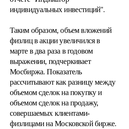
индивидуальных инвестиций".
Таким образом, объем вложений
физлиц в акции увеличился в
марте в два раза в годовом
выражении, подчеркивает
Мосбиржа​​​. Показатель
рассчитывают как разницу между
объемом сделок на покупку и
объемом сделок на продажу,
совершаемых клиентами-
физлицами на Московской бирже.