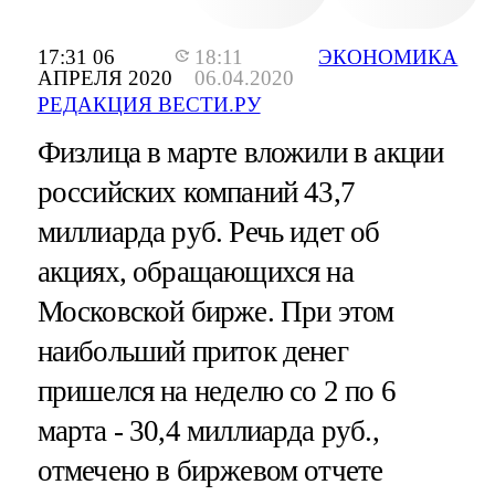
17:31 06
18:11
ЭКОНОМИКА
АПРЕЛЯ 2020
06.04.2020
РЕДАКЦИЯ ВЕСТИ.РУ
Физлица в марте вложили в акции
российских компаний 43,7
миллиарда руб. Речь идет об
акциях, обращающихся на
Московской бирже. При этом
наибольший приток денег
пришелся на неделю со 2 по 6
марта - 30,4 миллиарда руб.,
отмечено в биржевом отчете