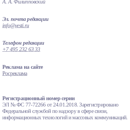
А. А. Филипповский
Эл. почта редакции
info@vesti.ru
Телефон редакции
+7 495 232 63 33
Реклама на сайте
Росреклама
Регистрационный номер серии
ЭЛ № ФС 77-72266 от 24.01.2018. Зарегистрировано
Федеральной службой по надзору в сфере связи,
информационных технологий и массовых коммуникаций.