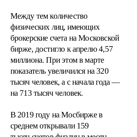
Между тем количество
физических лиц, имеющих
брокерские счета на Московской
бирже, достигло к апрелю 4,57
миллиона. При этом в марте
показатель увеличился на 320
тысяч человек, а с начала года —
на 713 тысяч человек.
В 2019 году на Мосбирже в
среднем открывали 159
тысяч счетов физлиц в месяц.