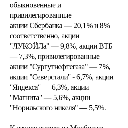
обыкновенные и
привилегированные
акции Сбербанка — 20,1% и 8%
соответственно, акции
"ЛУКОЙЛа" — 9,8%, акции ВТБ
— 7,3%, привилегированные
акции "Сургутнефтегаза" — 7%,
акции "Северстали" - 6,7%, акции
"Яндекса" — 6,3%, акции
"Магнита" — 5,6%, акции
"Норильского никеля" — 5,5%.