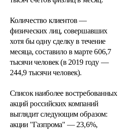
Количество клиентов —
физических лиц, совершавших
хотя бы одну сделку в течение
месяца, составило в марте 606,7
тысячи человек (в 2019 году —
244,9 тысячи человек).
Список наиболее востребованных
акций российских компаний
выглядит следующим образом:
акции "Газпрома" — 23,6%,