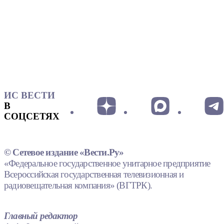
ИС ВЕСТИ
В
СОЦСЕТЯХ
© Сетевое издание «Вести.Ру»
«Федеральное государственное унитарное предприятие
Всероссийская государственная телевизионная и
радиовещательная компания» (ВГТРК).
Главный редактор