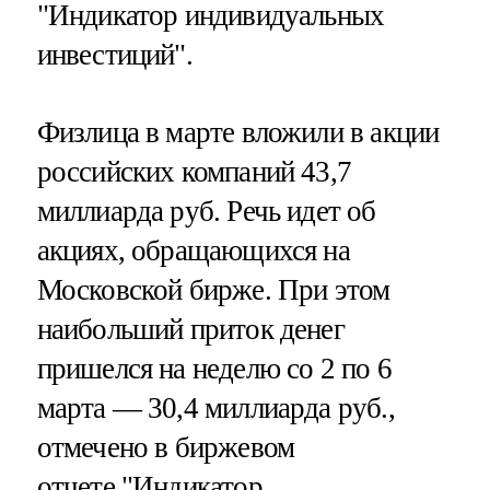
"Индикатор индивидуальных
инвестиций".
Физлица в марте вложили в акции
российских компаний 43,7
миллиарда руб. Речь идет об
акциях, обращающихся на
Московской бирже. При этом
наибольший приток денег
пришелся на неделю со 2 по 6
марта — 30,4 миллиарда руб.,
отмечено в биржевом
отчете "Индикатор