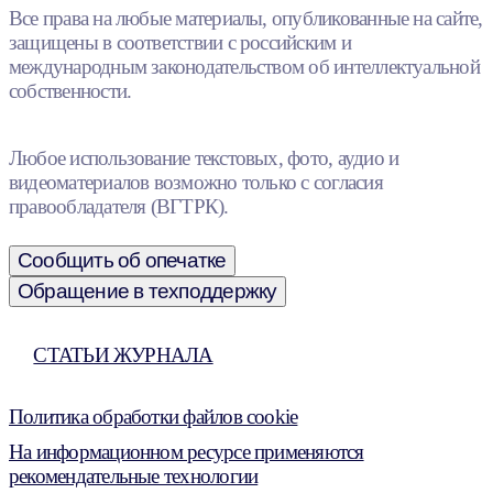
Все права на любые материалы, опубликованные на сайте,
защищены в соответствии с российским и
международным законодательством об интеллектуальной
собственности.
Любое использование текстовых, фото, аудио и
видеоматериалов возможно только с согласия
правообладателя (ВГТРК).
Сообщить об опечатке
Обращение в техподдержку
СТАТЬИ ЖУРНАЛА
Политика обработки файлов cookie
На информационном ресурсе применяются
рекомендательные технологии