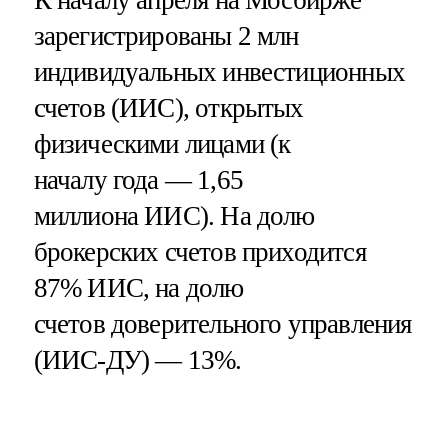
К началу апреля на Мосбирже
зарегистрированы 2 млн
индивидуальных инвестиционных
счетов (ИИС), открытых
физическими лицами (к
началу года — 1,65
миллиона ИИС). На долю
брокерских счетов приходится
87% ИИС, на долю
счетов доверительного управления
(ИИС-ДУ) — 13%.