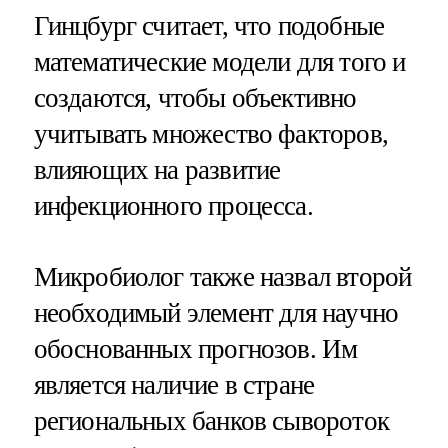
Гинцбург считает, что подобные
математические модели для того и
создаются, чтобы объективно
учитывать множество факторов,
влияющих на развитие
инфекционного процесса.
Микробиолог также назвал второй
необходимый элемент для научно
обоснованных прогнозов. Им
является наличие в стране
региональных банков сывороток