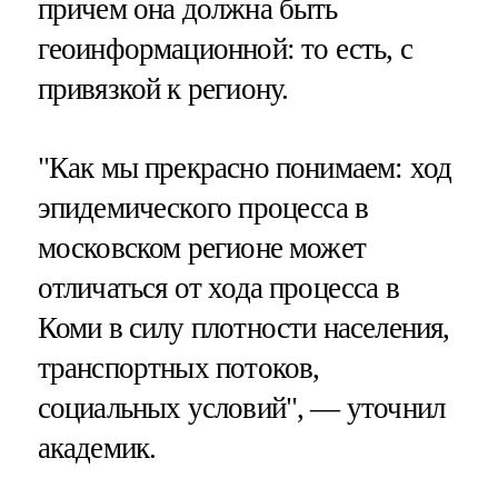
причем она должна быть
геоинформационной: то есть, с
привязкой к региону.
"Как мы прекрасно понимаем: ход
эпидемического процесса в
московском регионе может
отличаться от хода процесса в
Коми в силу плотности населения,
транспортных потоков,
социальных условий", — уточнил
академик.