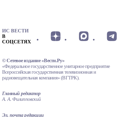
ИС ВЕСТИ
В
СОЦСЕТЯХ
© Сетевое издание «Вести.Ру»
«Федеральное государственное унитарное предприятие
Всероссийская государственная телевизионная и
радиовещательная компания» (ВГТРК).
Главный редактор
А. А. Филипповский
Эл. почта редакции