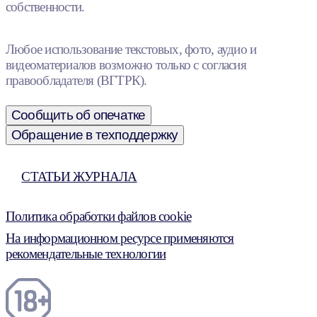
собственности.
Любое использование текстовых, фото, аудио и
видеоматериалов возможно только с согласия
правообладателя (ВГТРК).
Сообщить об опечатке
Обращение в техподдержку
СТАТЬИ ЖУРНАЛА
Политика обработки файлов cookie
На информационном ресурсе применяются
рекомендательные технологии