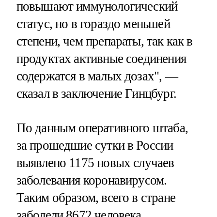
повышают иммунологический
статус, но в гораздо меньшей
степени, чем препараты, так как в
продуктах активные соединения
содержатся в малых дозах", —
сказал в заключение Гинцбург.
По данным оперативного штаба,
за прошедшие сутки в России
выявлено 1175 новых случаев
заболевания коронавирусом.
Таким образом, всего в стране
заболели 8672 человека.