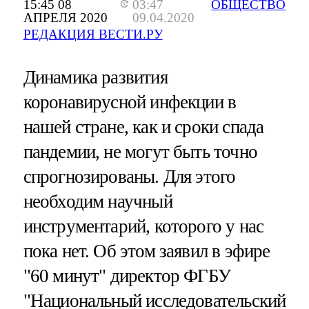
15:45 08
03:47
ОБЩЕСТВО
АПРЕЛЯ 2020
09.04.2020
РЕДАКЦИЯ ВЕСТИ.РУ
Динамика развития
коронавирусной инфекции в
нашей стране, как и сроки спада
пандемии, не могут быть точно
спрогнозированы. Для этого
необходим научный
инструментарий, которого у нас
пока нет. Об этом заявил в эфире
"60 минут" директор ФГБУ
"Национальный исследовательский