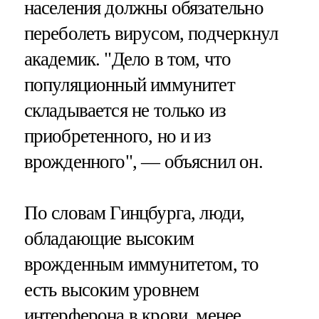
населения должны обязательно
переболеть вирусом, подчеркнул
академик. "Дело в том, что
популяционный иммунитет
складывается не только из
приобретенного, но и из
врожденного", — объяснил он.
По словам Гинцбурга, люди,
обладающие высоким
врожденным иммунитетом, то
есть высоким уровнем
интерферона в крови, менее