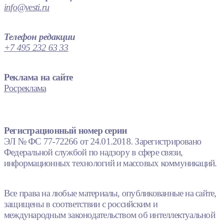
info@vesti.ru
Телефон редакции
+7 495 232 63 33
Реклама на сайте
Росреклама
Регистрационный номер серии
ЭЛ № ФС 77-72266 от 24.01.2018. Зарегистрировано
Федеральной службой по надзору в сфере связи,
информационных технологий и массовых коммуникаций.
Все права на любые материалы, опубликованные на сайте,
защищены в соответствии с российским и
международным законодательством об интеллектуальной