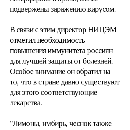
подвержены заражению вирусом.
В связи с этим директор НИЦЭМ
отметил необходимость
повышения иммунитета россиян
для лучшей защиты от болезней.
Особое внимание он обратил на
то, что в стране давно существуют
для этого соответствующие
лекарства.
"Лимоны, имбирь, чеснок также