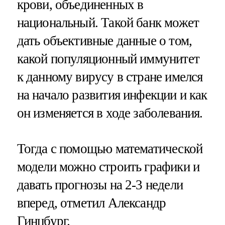
крови, объединенных в
национальный. Такой банк может
дать объективные данные о том,
какой популяционный иммунитет
к данному вирусу в стране имелся
на начало развития инфекции и как
он изменяется в ходе заболевания.
Тогда с помощью математической
модели можно строить графики и
давать прогнозы на 2-3 недели
вперед, отметил Александр
Гинцбург.