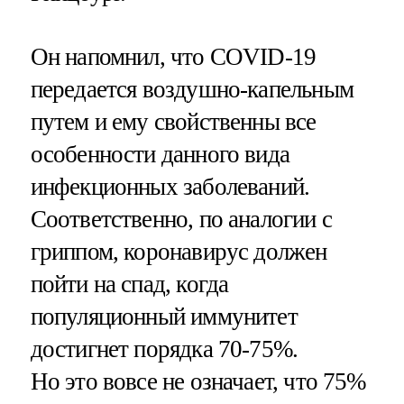
Он напомнил, что COVID-19
передается воздушно-капельным
путем и ему свойственны все
особенности данного вида
инфекционных заболеваний.
Соответственно, по аналогии с
гриппом, коронавирус должен
пойти на спад, когда
популяционный иммунитет
достигнет порядка 70-75%.
Но это вовсе не означает, что 75%