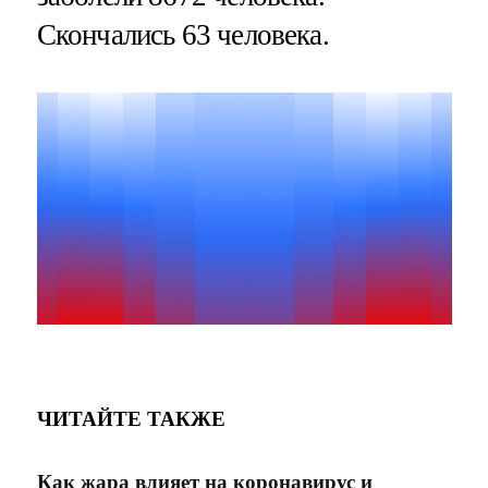
Скончались 63 человека.
ЧИТАЙТЕ ТАКЖЕ
Как жара влияет на коронавирус и