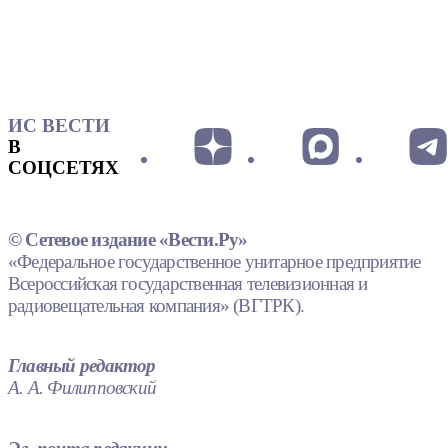
ИС ВЕСТИ
В
СОЦСЕТЯХ
© Сетевое издание «Вести.Ру»
«Федеральное государственное унитарное предприятие
Всероссийская государственная телевизионная и
радиовещательная компания» (ВГТРК).
Главный редактор
А. А. Филипповский