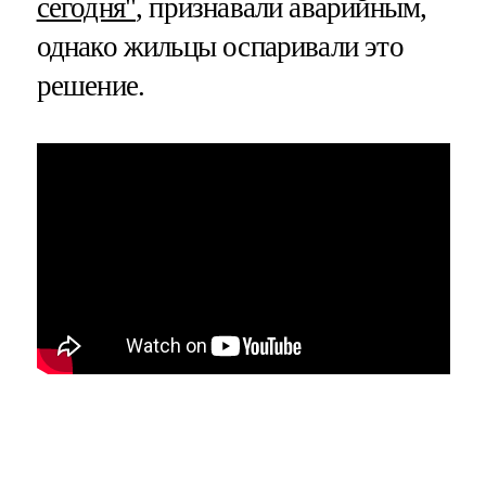
сегодня"
, признавали аварийным,
однако жильцы оспаривали это
решение.