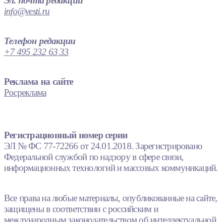
Эл. почта редакции
info@vesti.ru
Телефон редакции
+7 495 232 63 33
Реклама на сайте
Росреклама
Регистрационный номер серии
ЭЛ № ФС 77-72266 от 24.01.2018. Зарегистрировано
Федеральной службой по надзору в сфере связи,
информационных технологий и массовых коммуникаций.
Все права на любые материалы, опубликованные на сайте,
защищены в соответствии с российским и
международным законодательством об интеллектуальной