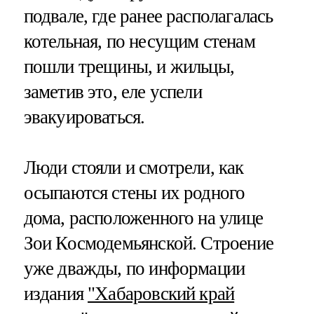
подвале, где ранее располагалась
котельная, по несущим стенам
пошли трещины, и жильцы,
заметив это, еле успели
эвакуироваться.
Люди стояли и смотрели, как
осыпаются стены их родного
дома, расположенного на улице
Зои Космодемьянской. Строение
уже дважды, по информации
издания
"Хабаровский край