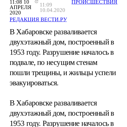
11:08 10
ПРОИСШЕСТВИЯ
11:09
АПРЕЛЯ
10.04.2020
2020
РЕДАКЦИЯ ВЕСТИ.РУ
В Хабаровске разваливается
двухэтажный дом, построенный в
1953 году. Разрушение началось в
подвале, по несущим стенам
пошли трещины, и жильцы успели
эвакуироваться.
В Хабаровске разваливается
двухэтажный дом, построенный в
1953 году. Разрушение началось в