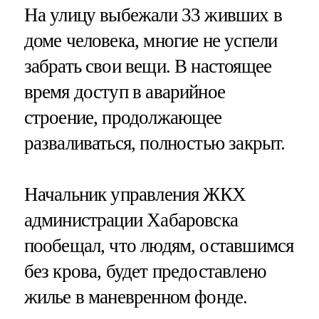
На улицу выбежали 33 живших в
доме человека, многие не успели
забрать свои вещи. В настоящее
время доступ в аварийное
строение, продолжающее
разваливаться, полностью закрыт.
Начальник управления ЖКХ
администрации Хабаровска
пообещал, что людям, оставшимся
без крова, будет предоставлено
жилье в маневренном фонде.