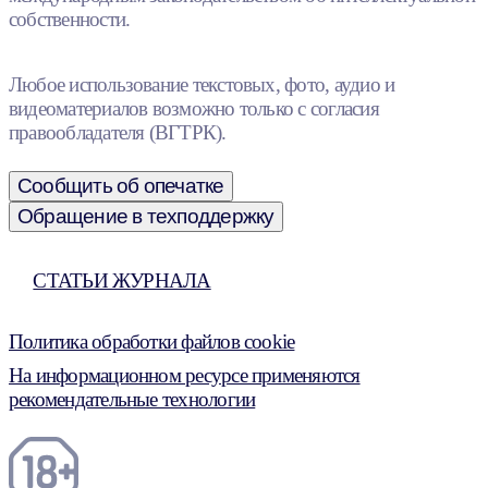
собственности.
Любое использование текстовых, фото, аудио и
видеоматериалов возможно только с согласия
правообладателя (ВГТРК).
Сообщить об опечатке
Обращение в техподдержку
СТАТЬИ ЖУРНАЛА
Политика обработки файлов cookie
На информационном ресурсе применяются
рекомендательные технологии