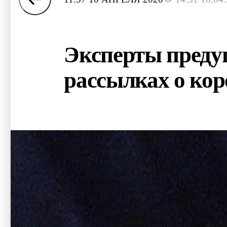
Эксперты преду
рассылках о кор