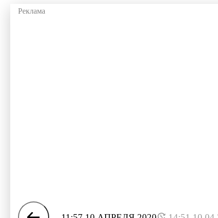
11:57 10 АПРЕЛЯ 2020
14:51 10.04