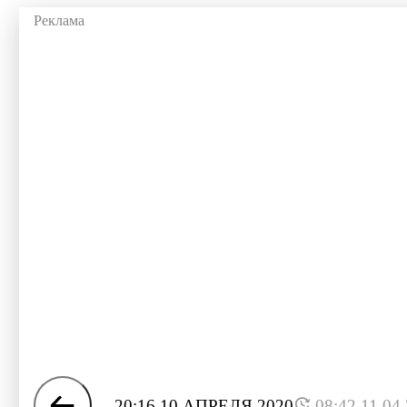
20:16 10 АПРЕЛЯ 2020
08:42 11.04