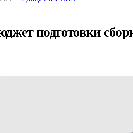
юджет подготовки сбо