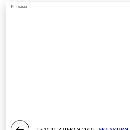
15:10 12 АПРЕЛЯ 2020
РЕДАКЦИЯ 