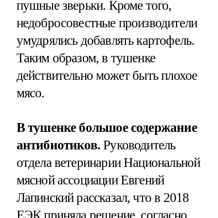
пушные зверьки. Кроме того,
недобросовестные производители
умудрялись добавлять картофель.
Таким образом, в тушенке
действительно может быть плохое
мясо.
В тушенке большое содержание
антибиотиков.
Руководитель
отдела ветеринарии Национальной
мясной ассоциации Евгений
Лапинский рассказал, что в 2018
ЕЭК приняла решение, согласно