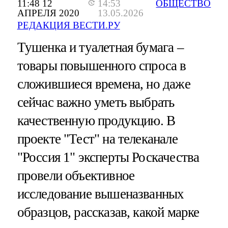
11:48 12
14:53
ОБЩЕСТВО
АПРЕЛЯ 2020
13.05.2026
РЕДАКЦИЯ ВЕСТИ.РУ
Тушенка и туалетная бумага –
товары повышенного спроса в
сложившиеся времена, но даже
сейчас важно уметь выбрать
качественную продукцию. В
проекте "Тест" на телеканале
"Россия 1" эксперты Роскачества
провели объективное
исследование вышеназванных
образцов, рассказав, какой марке