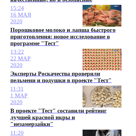
15:24
16 МАЯ
2020
Порошковое молоко и лапша быстрого
приготовления: новое исследование в
программе "Тест"
13:22
22 МАР
2020
Эксперты Роскачества проверили
пельмени и подушки в проекте "Тест"
11:31
1 МАР
2020
В проекте "Тест" составили рейтинг
лучшей красной икры и
"незамерзайки"
11:20