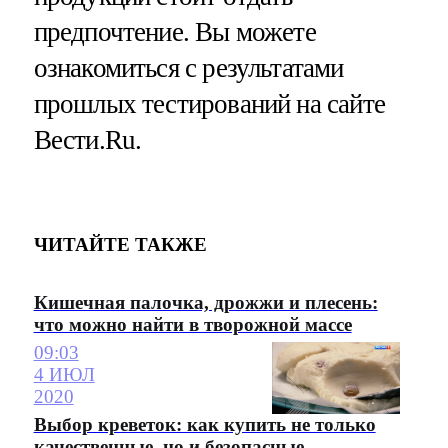
предпочтение. Вы можете
ознакомиться с результатами
прошлых тестирований на сайте
Вести.Ru.
ЧИТАЙТЕ ТАКЖЕ
Кишечная палочка, дрожжи и плесень:
что можно найти в творожной массе
09:03
4 ИЮЛ
2020
Выбор креветок: как купить не только
качественные, но и безопасные