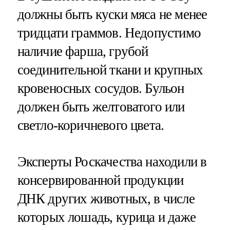
должны быть куски мяса не менее
тридцати граммов. Недопустимо
наличие фарша, грубой
соединительной ткани и крупных
кровеносных сосудов. Бульон
должен быть желтоватого или
светло-коричневого цвета.
Эксперты Роскачества находили в
консервированной продукции
ДНК других животных, в числе
которых лошадь, курица и даже