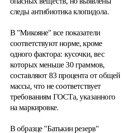
опасных веществ, но выявлены
следы антибиотика клопидола.
В "Микояне" все показатели
соответствуют норме, кроме
одного фактора: кусочки, вес
которых меньше 30 граммов,
составляют 83 процента от общей
массы, что не соответствует
требованиям ГОСТа, указанного
на маркировке.
В образце "Батькин резерв"