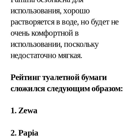
использования, хорошо
растворяется в воде, но будет не
очень комфортной в
использовании, поскольку
недостаточно мягкая.
Рейтинг туалетной бумаги
сложился следующим образом:
1. Zewa
2. Papia