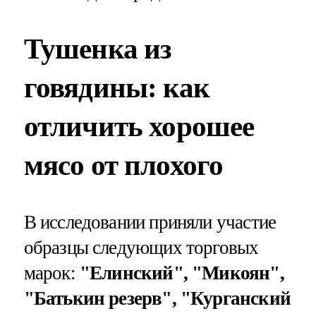
Тушенка из
говядины: как
отличить хорошее
мясо от плохого
В исследовании приняли участие
образцы следующих торговых
марок:
"Елинский", "Микоян",
"Батькин резерв", "Курганский