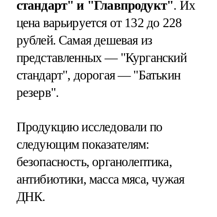
стандарт" и "Главпродукт"
. Их
цена варьируется от 132 до 228
рублей. Самая дешевая из
представленных — "Курганский
стандарт", дорогая — "Батькин
резерв".
Продукцию исследовали по
следующим показателям:
безопасность, органолептика,
антибиотики, масса мяса, чужая
ДНК.