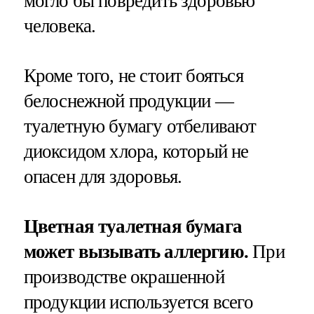
могло бы повредить здоровью
человека.
Кроме того, не стоит бояться
белоснежной продукции —
туалетную бумагу отбеливают
диоксидом хлора, который не
опасен для здоровья.
Цветная туалетная бумага
может вызывать аллергию.
При
производстве окрашенной
продукции используется всего