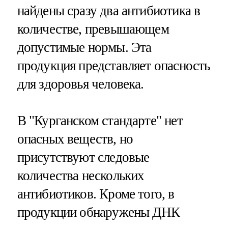
найдены сразу два антибиотика в
количестве, превышающем
допустимые нормы. Эта
продукция представляет опасность
для здоровья человека.
В "Курганском стандарте" нет
опасных веществ, но
присутствуют следовые
количества нескольких
антибиотиков. Кроме того, в
продукции обнаружены ДНК