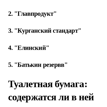
2. "Главпродукт"
3. "Курганский стандарт"
4. "Елинский"
5. "Батькин резервв"
Туалетная бумага:
содержатся ли в ней