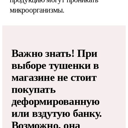
микроорганизмы.
Важно знать! При
выборе тушенки в
магазине не стоит
покупать
деформированную
или вздутую банку.
Возможно, она