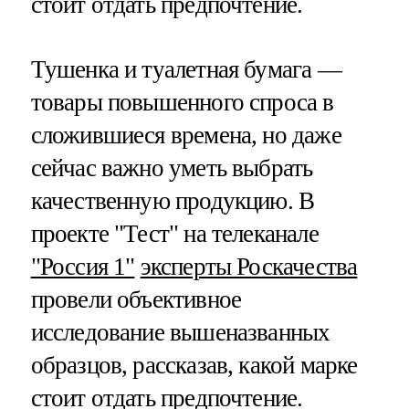
стоит отдать предпочтение.
Тушенка и туалетная бумага —
товары повышенного спроса в
сложившиеся времена, но даже
сейчас важно уметь выбрать
качественную продукцию. В
проекте "Тест" на телеканале
"Россия 1"
эксперты Роскачества
провели объективное
исследование вышеназванных
образцов, рассказав, какой марке
стоит отдать предпочтение.