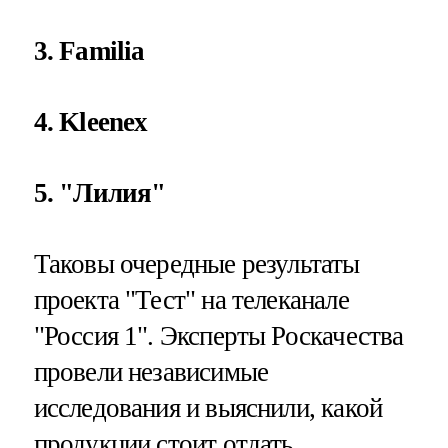
3. Familia
4. Kleenex
5. "Лилия"
Таковы очередные результаты
проекта "Тест" на телеканале
"Россия 1". Эксперты Роскачества
провели независимые
исследования и выяснили, какой
продукции стоит отдать