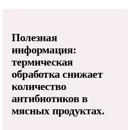
Полезная
информация:
термическая
обработка снижает
количество
антибиотиков в
мясных продуктах.