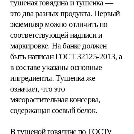
тушеная говядина и тушенка —
это два разных продукта. Первый
экземпляр можно отличить по
соответствующей надписи и
маркировке. На банке должен
быть написан ГОСТ 32125-2013, а
в составе указаны основные
ингредиенты. Тушенка же
означает, что это
мясорастительная консерва,
содержащая соевый белок.
В тушеной говядине по ГОСТу