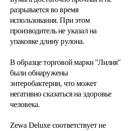
разрывается во время
использования. При этом
производитель не указал на
упаковке длину рулона.
В образце торговой марки "Лилия"
были обнаружены
энтеробактерии, что может
негативно сказаться на здоровье
человека.
Zewa Deluxe соответствует не