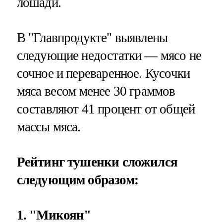
лошади.
В "Главпродукте" выявлены
следующие недостатки — мясо не
сочное и переваренное. Кусочки
мяса весом менее 30 граммов
составляют 41 процент от общей
массы мяса.
Рейтинг тушенки сложился
следующим образом:
1. "Микоян"