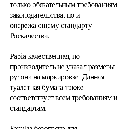
только обязательным требованиям
законодательства, но и
опережающему стандарту
Роскачества.
Papia качественная, но
производитель не указал размеры
рулона на маркировке. Данная
туалетная бумага также
соответствует всем требованиям и
стандартам.
Familia безопасна для