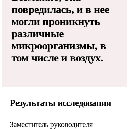
повредилась, и в нее
могли проникнуть
различные
микроорганизмы, в
том числе и воздух.
Результаты исследования
Заместитель руководителя