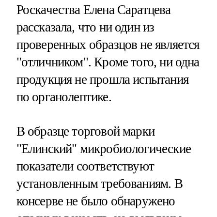
Роскачества Елена Саратцева
рассказала, что ни один из
проверенных образцов не является
"отличником". Кроме того, ни одна
продукция не прошла испытания
по органолептике.
В образце торговой марки
"Елинский" микробиологические
показатели соответствуют
установленным требованиям. В
консерве не было обнаружено