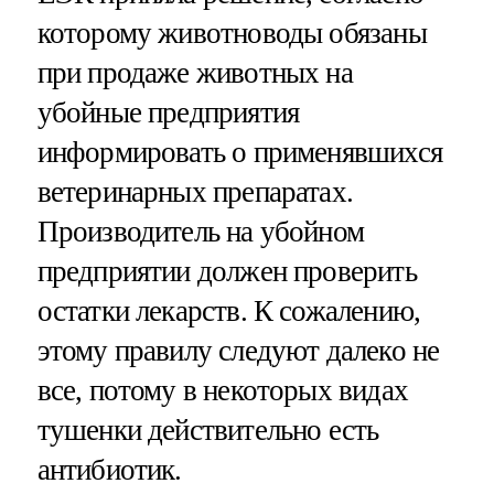
которому животноводы обязаны
при продаже животных на
убойные предприятия
информировать о применявшихся
ветеринарных препаратах.
Производитель на убойном
предприятии должен проверить
остатки лекарств. К сожалению,
этому правилу следуют далеко не
все, потому в некоторых видах
тушенки действительно есть
антибиотик.