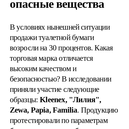
опасные вещества
В условиях нынешней ситуации
продажи туалетной бумаги
возросли на 30 процентов. Какая
торговая марка отличается
высоким качеством и
безопасностью? В исследовании
приняли участие следующие
образцы:
Kleenex, "Лилия",
Zewa, Papia, Familia
. Продукцию
протестировали по параметрам