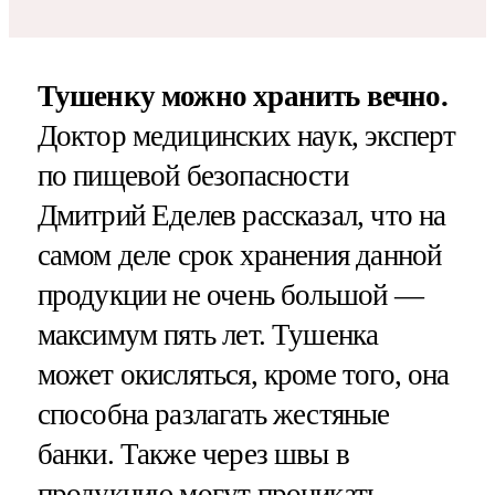
Тушенку можно хранить вечно.
Доктор медицинских наук, эксперт
по пищевой безопасности
Дмитрий Еделев рассказал, что на
самом деле срок хранения данной
продукции не очень большой —
максимум пять лет. Тушенка
может окисляться, кроме того, она
способна разлагать жестяные
банки. Также через швы в
продукцию могут проникать