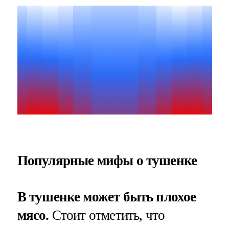
Популярные мифы о тушенке
В тушенке может быть плохое
мясо.
Стоит отметить, что