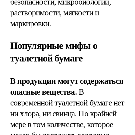
безопасности, микробиологии,
растворимости, мягкости и
маркировки.
Популярные мифы о
туалетной бумаге
В продукции могут содержаться
опасные вещества.
В
современной туалетной бумаге нет
ни хлора, ни свинца. По крайней
мере в том количестве, которое