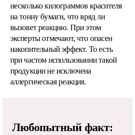
несколько килограммов красителя
на тонну бумаги, что вряд ли
вызовет реакцию. При этом
эксперты отмечают, что опасен
накопительный эффект. То есть
при частом использовании такой
продукции не исключена
аллергическая реакция.
Любопытный факт: