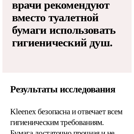
врачи рекомендуют
вместо туалетной
бумаги использовать
гигиенический душ.
Результаты исследования
Kleenex безопасна и отвечает всем
гигиеническим требованиям.
Бумага достаточно прочная и не