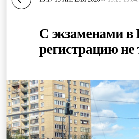
С экзаменами в
регистрацию не 