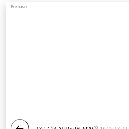
13:17 13 АПРЕЛЯ 2020
19:25 13.04