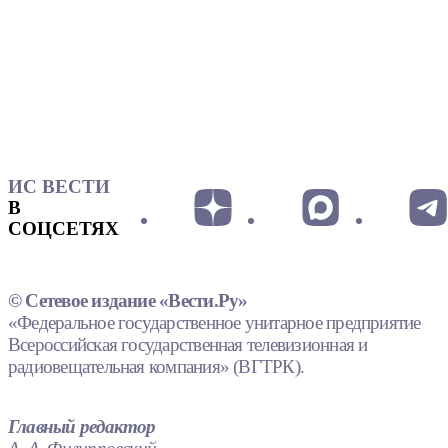
ИС ВЕСТИ
В
СОЦСЕТЯХ
© Сетевое издание «Вести.Ру»
«Федеральное государственное унитарное предприятие
Всероссийская государственная телевизионная и
радиовещательная компания» (ВГТРК).
Главный редактор