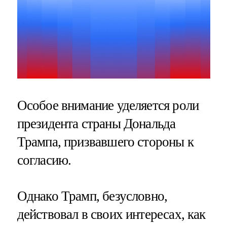
Особое внимание уделяется роли
президента страны Дональда
Трампа, призвавшего стороны к
согласию.
Однако Трамп, безусловно,
действовал в своих интересах, как