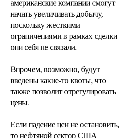
американские компании смогут
начать увеличивать добычу,
поскольку жесткими
ограничениями в рамках сделки
они себя не связали.
Впрочем, возможно, будут
введены какие-то квоты, что
также позволит отрегулировать
цены.
Если падение цен не остановить,
то нефтяной сектор США