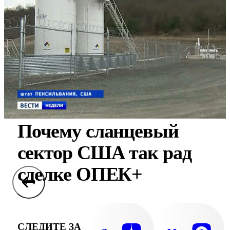
Почему сланцевый
сектор США так рад
сделке ОПЕК+
СЛЕДИТЕ ЗА