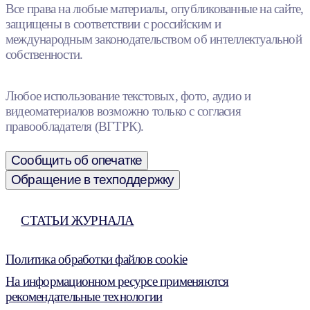
Все права на любые материалы, опубликованные на сайте,
защищены в соответствии с российским и
международным законодательством об интеллектуальной
собственности.
Любое использование текстовых, фото, аудио и
видеоматериалов возможно только с согласия
правообладателя (ВГТРК).
Сообщить об опечатке
Обращение в техподдержку
СТАТЬИ ЖУРНАЛА
Политика обработки файлов cookie
На информационном ресурсе применяются
рекомендательные технологии