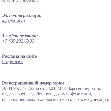
А. А. Филипповский
Эл. почта редакции
info@vesti.ru
Телефон редакции
+7 495 232 63 33
Реклама на сайте
Росреклама
Регистрационный номер серии
ЭЛ № ФС 77-72266 от 24.01.2018. Зарегистрировано
Федеральной службой по надзору в сфере связи,
информационных технологий и массовых коммуникаций.