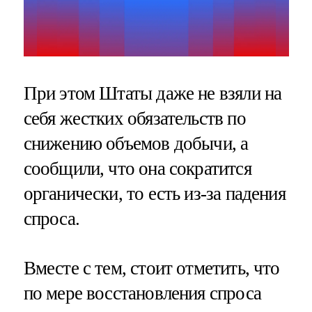
При этом Штаты даже не взяли на
себя жестких обязательств по
снижению объемов добычи, а
сообщили, что она сократится
органически, то есть из-за падения
спроса.
Вместе с тем, стоит отметить, что
по мере восстановления спроса