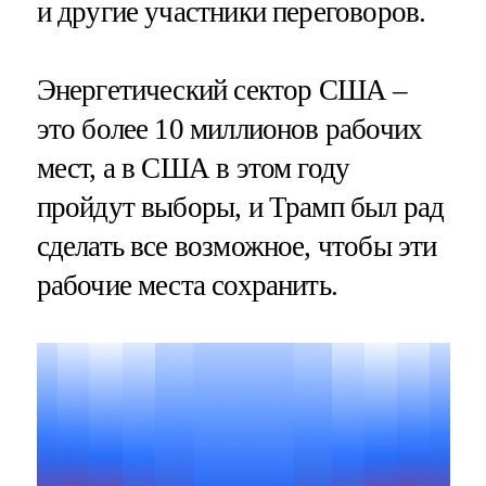
и другие участники переговоров.
Энергетический сектор США –
это более 10 миллионов рабочих
мест, а в США в этом году
пройдут выборы, и Трамп был рад
сделать все возможное, чтобы эти
рабочие места сохранить.