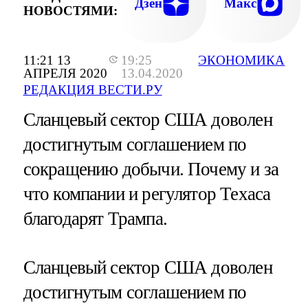
Дзен
Макс
НОВОСТЯМИ:
11:21 13
19:25
ЭКОНОМИКА
АПРЕЛЯ 2020
13.04.2020
РЕДАКЦИЯ ВЕСТИ.РУ
Сланцевый сектор США доволен
достигнутым соглашением по
сокращению добычи. Почему и за
что компании и регулятор Техаса
благодарят Трампа.
Сланцевый сектор США доволен
достигнутым соглашением по