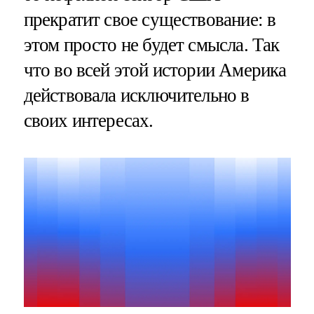
прекратит свое существование: в
этом просто не будет смысла. Так
что во всей этой истории Америка
действовала исключительно в
своих интересах.