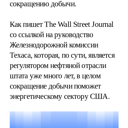
сокращению добычи.
Как пишет The Wall Street Journal
со ссылкой на руководство
Железнодорожной комиссии
Техаса, которая, по сути, является
регулятором нефтяной отрасли
штата уже много лет, в целом
сокращение добычи поможет
энергетическому сектору США.