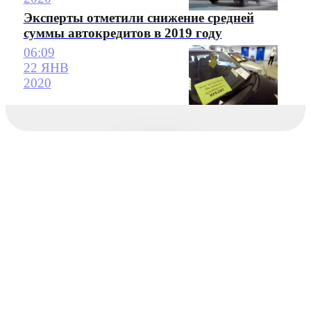
Эксперты отметили снижение средней
суммы автокредитов в 2019 году
06:09
22 ЯНВ
2020