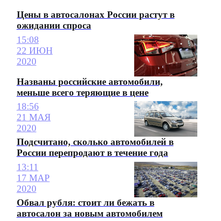
Цены в автосалонах России растут в
ожидании спроса
15:08
22 ИЮН
2020
Названы российские автомобили,
меньше всего теряющие в цене
18:56
21 МАЯ
2020
Подсчитано, сколько автомобилей в
России перепродают в течение года
13:11
17 МАР
2020
Обвал рубля: стоит ли бежать в
автосалон за новым автомобилем