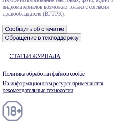
видеоматериалов возможно только с согласия
правообладателя (ВГТРК).
Сообщить об опечатке
Обращение в техподдержку
СТАТЬИ ЖУРНАЛА
Политика обработки файлов cookie
На информационном ресурсе применяются
рекомендательные технологии