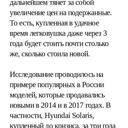
дальнейшем тянет за собой
увеличение цен на подержанные.
То есть, купленная в удачное
время легковушка даже через 3
года будет стоить почти столько
же, сколько стоила новой.
Исследование проводилось на
примере популярных в России
моделей, которые продавались
новыми в 2014 и в 2017 годах. В
частности, Hyundai Solaris,
купленный до кризиса, за три года