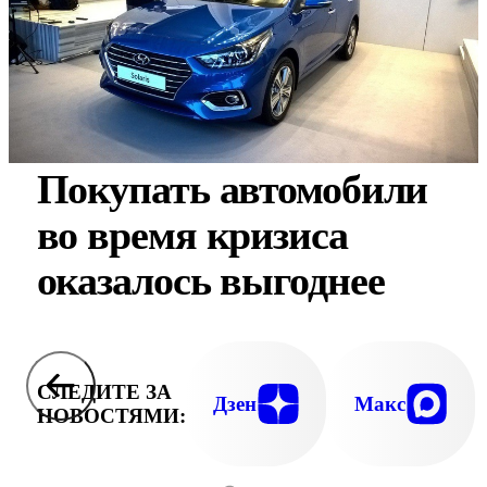
Покупать автомобили
во время кризиса
оказалось выгоднее
СЛЕДИТЕ ЗА
Дзен
Макс
НОВОСТЯМИ: