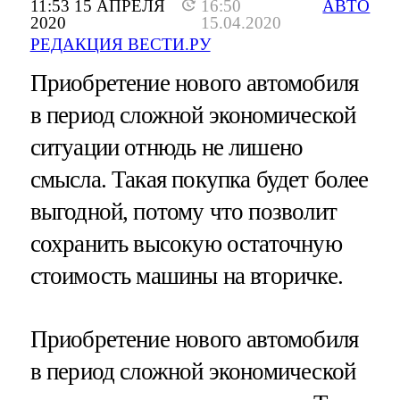
11:53 15 АПРЕЛЯ
16:50
АВТО
2020
15.04.2020
РЕДАКЦИЯ ВЕСТИ.РУ
Приобретение нового автомобиля
в период сложной экономической
ситуации отнюдь не лишено
смысла. Такая покупка будет более
выгодной, потому что позволит
сохранить высокую остаточную
стоимость машины на вторичке.
Приобретение нового автомобиля
в период сложной экономической