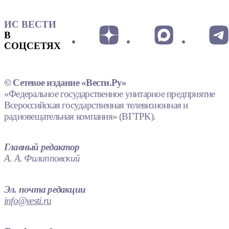
ИС ВЕСТИ
В
СОЦСЕТЯХ
© Сетевое издание «Вести.Ру»
«Федеральное государственное унитарное предприятие
Всероссийская государственная телевизионная и
радиовещательная компания» (ВГТРК).
Главный редактор
А. А. Филипповский
Эл. почта редакции
info@vesti.ru