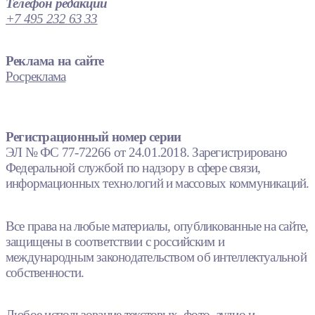
Телефон редакции
+7 495 232 63 33
Реклама на сайте
Росреклама
Регистрационный номер серии
ЭЛ № ФС 77-72266 от 24.01.2018. Зарегистрировано
Федеральной службой по надзору в сфере связи,
информационных технологий и массовых коммуникаций.
Все права на любые материалы, опубликованные на сайте,
защищены в соответствии с российским и
международным законодательством об интеллектуальной
собственности.
Любое использование текстовых, фото, аудио и