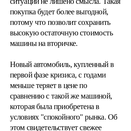
ситуации не лишено смысла. Такая
покупка будет более выгодной,
потому что позволит сохранить
высокую остаточную стоимость
машины на вторичке.
Новый автомобиль, купленный в
первой фазе кризиса, с годами
меньше теряет в цене по
сравнению с такой же машиной,
которая была приобретена в
условиях "спокойного" рынка. Об
этом свидетельствует свежее