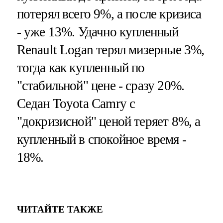
потерял всего 9%, а после кризиса
- уже 13%. Удачно купленный
Renault Logan терял мизерные 3%,
тогда как купленный по
"стабильной" цене - сразу 20%.
Седан Toyota Camry с
"докризисной" ценой теряет 8%, а
купленный в спокойное время -
18%.
ЧИТАЙТЕ ТАКЖЕ