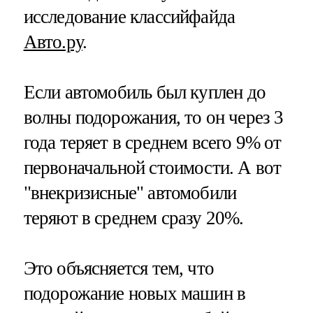
исследование классийфайда
Авто.ру
.
Если автомобиль был куплен до
волны подорожания, то он через 3
года теряет в среднем всего 9% от
первоначальной стоимости. А вот
"внекризисные" автомобили
теряют в среднем сразу 20%.
Это объясняется тем, что
подорожание новых машин в