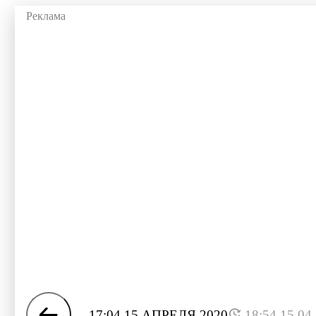
17:04 15 АПРЕЛЯ 2020
18:54 15.04