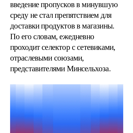
введение пропусков в минувшую
среду не стал препятствием для
доставки продуктов в магазины.
По его словам, ежедневно
проходит селектор с сетевиками,
отраслевыми союзами,
представителями Минсельхоза.