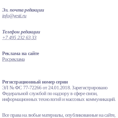
Эл. почта редакции
info@vesti.ru
Телефон редакции
+7 495 232 63 33
Реклама на сайте
Росреклама
Регистрационный номер серии
ЭЛ № ФС 77-72266 от 24.01.2018. Зарегистрировано
Федеральной службой по надзору в сфере связи,
информационных технологий и массовых коммуникаций.
Все права на любые материалы, опубликованные на сайте,