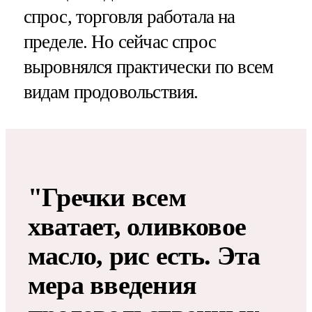
спрос, торговля работала на
пределе. Но сейчас спрос
выровнялся практически по всем
видам продовольствия.
"Гречки всем
хватает, оливковое
масло, рис есть. Эта
мера введения