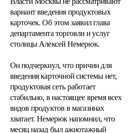
Власти Москвы не рассматривают
вариант введения продуктовых
карточек. Об этом заявил глава
департамента торговли и услуг
столицы Алексей Немерюк.
Он подчеркнул, что причин для
введения карточной системы нет,
продуктовая сеть работает
стабильно, в настоящее время всех
видов продуктов в магазинах
хватает. Немерюк напомнил, что
месяц назад был ажиотажный