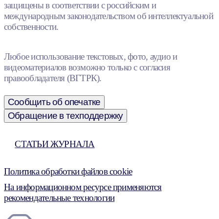
защищены в соответствии с российским и
международным законодательством об интеллектуальной
собственности.
Любое использование текстовых, фото, аудио и
видеоматериалов возможно только с согласия
правообладателя (ВГТРК).
Сообщить об опечатке
Обращение в техподдержку
СТАТЬИ ЖУРНАЛА
Политика обработки файлов cookie
На информационном ресурсе применяются
рекомендательные технологии