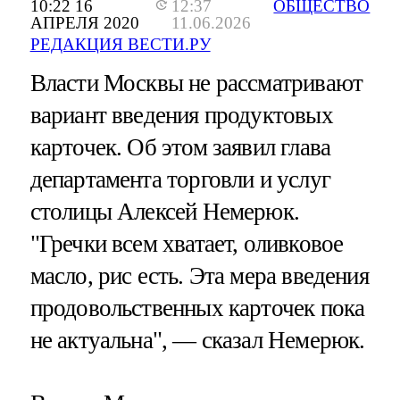
10:22 16
12:37
ОБЩЕСТВО
АПРЕЛЯ 2020
11.06.2026
РЕДАКЦИЯ ВЕСТИ.РУ
Власти Москвы не рассматривают
вариант введения продуктовых
карточек. Об этом заявил глава
департамента торговли и услуг
столицы Алексей Немерюк.
"Гречки всем хватает, оливковое
масло, рис есть. Эта мера введения
продовольственных карточек пока
не актуальна", — сказал Немерюк.