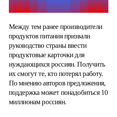
Между тем ранее производители
продуктов питания призвали
руководство страны ввести
продуктовые карточки для
нуждающихся россиян. Получить
их смогут те, кто потерял работу.
По мнению авторов предложения,
поддержка может понадобиться 10
миллионам россиян.