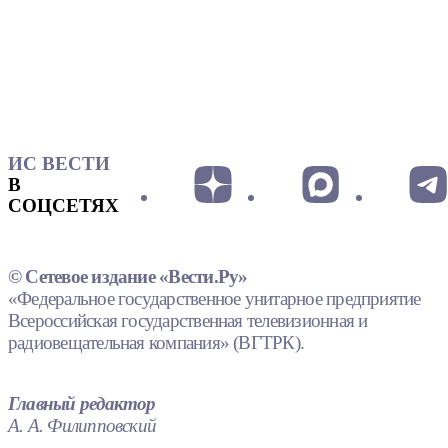
ИС ВЕСТИ
В
СОЦСЕТЯХ
© Сетевое издание «Вести.Ру»
«Федеральное государственное унитарное предприятие
Всероссийская государственная телевизионная и
радиовещательная компания» (ВГТРК).
Главный редактор
А. А. Филипповский