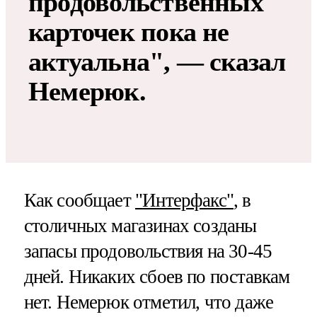
продовольственных
карточек пока не
актуальна", — сказал
Немерюк.
Как сообщает
"Интерфакс"
, в
столичных магазинах созданы
запасы продовольствия на 30-45
дней. Никаких сбоев по поставкам
нет. Немерюк отметил, что даже