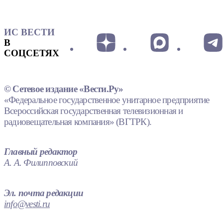
ИС ВЕСТИ
В
СОЦСЕТЯХ
© Сетевое издание «Вести.Ру»
«Федеральное государственное унитарное предприятие
Всероссийская государственная телевизионная и
радиовещательная компания» (ВГТРК).
Главный редактор
А. А. Филипповский
Эл. почта редакции
info@vesti.ru