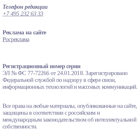
Телефон редакции
+7 495 232 63 33
Реклама на сайте
Росреклама
Регистрационный номер серии
ЭЛ № ФС 77-72266 от 24.01.2018. Зарегистрировано
Федеральной службой по надзору в сфере связи,
информационных технологий и массовых коммуникаций.
Все права на любые материалы, опубликованные на сайте,
защищены в соответствии с российским и
международным законодательством об интеллектуальной
собственности.