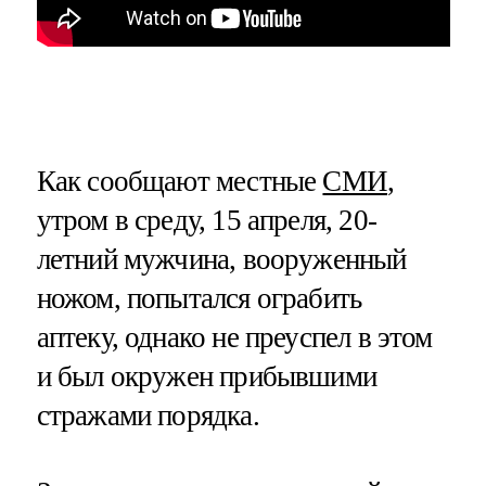
Как сообщают местные
СМИ
,
утром в среду, 15 апреля, 20-
летний мужчина, вооруженный
ножом, попытался ограбить
аптеку, однако не преуспел в этом
и был окружен прибывшими
стражами порядка.