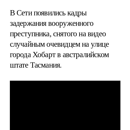
В Сети появились кадры
задержания вооруженного
преступника, снятого на видео
случайным очевидцем на улице
города Хобарт в австралийском
штате Тасмания.