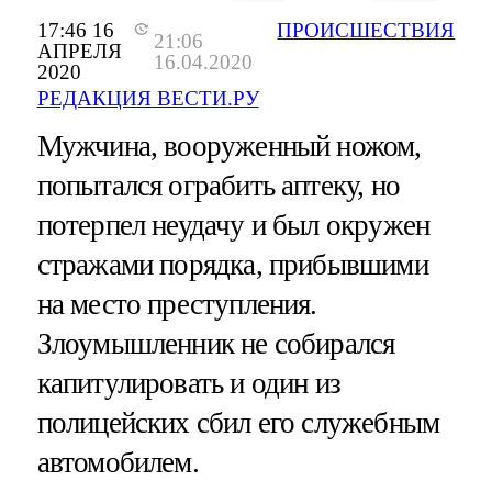
17:46 16
ПРОИСШЕСТВИЯ
21:06
АПРЕЛЯ
16.04.2020
2020
РЕДАКЦИЯ ВЕСТИ.РУ
Мужчина, вооруженный ножом,
попытался ограбить аптеку, но
потерпел неудачу и был окружен
стражами порядка, прибывшими
на место преступления.
Злоумышленник не собирался
капитулировать и один из
полицейских сбил его служебным
автомобилем.