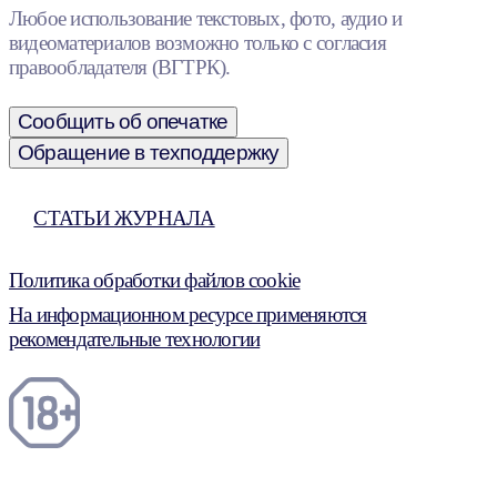
Любое использование текстовых, фото, аудио и
видеоматериалов возможно только с согласия
правообладателя (ВГТРК).
Сообщить об опечатке
Обращение в техподдержку
СТАТЬИ ЖУРНАЛА
Политика обработки файлов cookie
На информационном ресурсе применяются
рекомендательные технологии