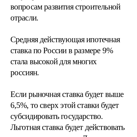
вопросам развития строительной
отрасли.
Средняя действующая ипотечная
ставка по России в размере 9%
стала высокой для многих
россиян.
Если рыночная ставка будет выше
6,5%, то сверх этой ставки будет
субсидировать государство.
Льготная ставка будет действовать