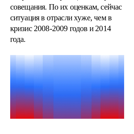
совещания. По их оценкам, сейчас
ситуация в отрасли хуже, чем в
кризис 2008-2009 годов и 2014
года.