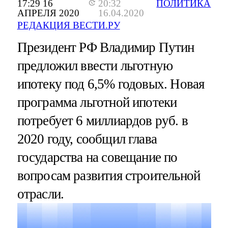
17:29 16
20:32
ПОЛИТИКА
АПРЕЛЯ 2020
16.04.2020
РЕДАКЦИЯ ВЕСТИ.РУ
Президент РФ Владимир Путин
предложил ввести льготную
ипотеку под 6,5% годовых. Новая
программа льготной ипотеки
потребует 6 миллиардов руб. в
2020 году, сообщил глава
государства на совещание по
вопросам развития строительной
отрасли.