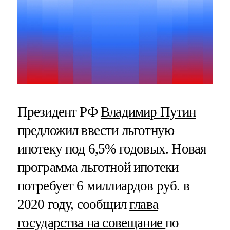
Президент РФ
Владимир Путин
предложил ввести льготную
ипотеку под 6,5% годовых. Новая
программа льготной ипотеки
потребует 6 миллиардов руб. в
2020 году, сообщил
глава
государства на совещание
по