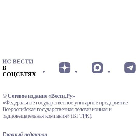
ИС ВЕСТИ
В
СОЦСЕТЯХ
© Сетевое издание «Вести.Ру»
«Федеральное государственное унитарное предприятие
Всероссийская государственная телевизионная и
радиовещательная компания» (ВГТРК).
Главный редактор