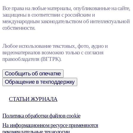
Все права на любые материалы, опубликованные на сайте,
защищены в соответствии с российским и
международным законодательством об интеллектуальной
собственности.
Любое использование текстовых, фото, аудио и
видеоматериалов возможно только с согласия
правообладателя (ВГТРК).
Сообщить об опечатке
Обращение в техподдержку
СТАТЬИ ЖУРНАЛА
Политика обработки файлов cookie
На информационном ресурсе применяются
рекомендательные технологии