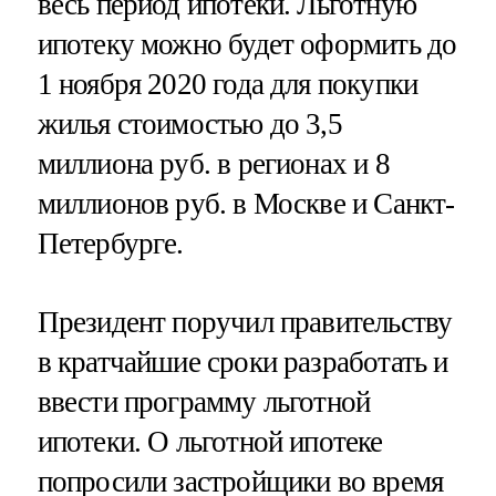
весь период ипотеки. Льготную
ипотеку можно будет оформить до
1 ноября 2020 года для покупки
жилья стоимостью до 3,5
миллиона руб. в регионах и 8
миллионов руб. в Москве и Санкт-
Петербурге.
Президент поручил правительству
в кратчайшие сроки разработать и
ввести программу льготной
ипотеки. О льготной ипотеке
попросили застройщики во время