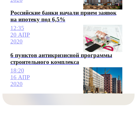
Российские банки начали прием заявок
на ипотеку под 6,5%
12:35
20 АПР
2020
6 пунктов антикризисной программы
строительного комплекса
18:20
16 АПР
2020