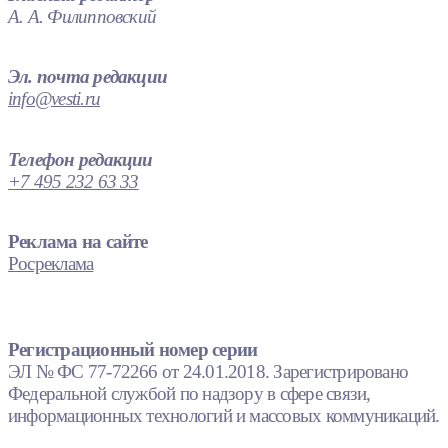
А. А. Филипповский
Эл. почта редакции
info@vesti.ru
Телефон редакции
+7 495 232 63 33
Реклама на сайте
Росреклама
Регистрационный номер серии
ЭЛ № ФС 77-72266 от 24.01.2018. Зарегистрировано
Федеральной службой по надзору в сфере связи,
информационных технологий и массовых коммуникаций.