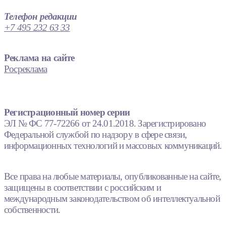
Телефон редакции
+7 495 232 63 33
Реклама на сайте
Росреклама
Регистрационный номер серии
ЭЛ № ФС 77-72266 от 24.01.2018. Зарегистрировано
Федеральной службой по надзору в сфере связи,
информационных технологий и массовых коммуникаций.
Все права на любые материалы, опубликованные на сайте,
защищены в соответствии с российским и
международным законодательством об интеллектуальной
собственности.