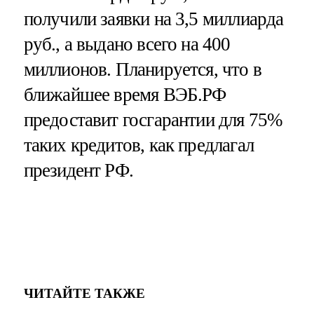
получили заявки на 3,5 миллиарда
руб., а выдано всего на 400
миллионов. Планируется, что в
ближайшее время ВЭБ.РФ
предоставит госгарантии для 75%
таких кредитов, как предлагал
президент РФ.
ЧИТАЙТЕ ТАКЖЕ