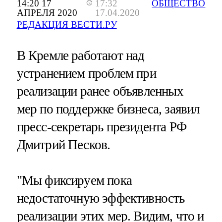
14:20 17
17:32
ОБЩЕСТВО
АПРЕЛЯ 2020
17.04.2020
РЕДАКЦИЯ ВЕСТИ.РУ
В Кремле работают над
устранением проблем при
реализации ранее объявленных
мер по поддержке бизнеса, заявил
пресс-секретарь президента РФ
Дмитрий Песков.
"Мы фиксируем пока
недостаточную эффективность
реализации этих мер. Видим, что и