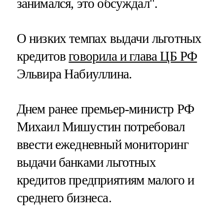
занимался, это обсуждал".
О низких темпах выдачи льготных
кредитов
говорила и глава ЦБ РФ
Эльвира Набиуллина.
Днем ранее премьер-министр РФ
Михаил Мишустин потребовал
ввести ежедневный мониторинг
выдачи банками льготных
кредитов предприятиям малого и
среднего бизнеса.