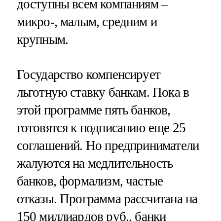
доступны всем компаниям –
микро-, малым, средним и
крупным.
Государство компенсирует
льготную ставку банкам. Пока в
этой программе пять банков,
готовятся к подписанию еще 25
соглашений. Но предприниматели
жалуются на медлительность
банков, формализм, частые
отказы. Программа рассчитана на
150 миллиардов руб., банки