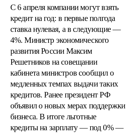
С 6 апреля компании могут взять
кредит на год: в первые полгода
ставка нулевая, а в следующие —
4%. Министр экономического
развития России Максим
Решетников на совещании
кабинета министров сообщил о
медленных темпах выдачи таких
кредитов. Ранее президент РФ
объявил о новых мерах поддержки
бизнеса. В итоге льготные
кредиты на зарплату — под 0% —