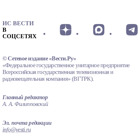
ИС ВЕСТИ
В
СОЦСЕТЯХ
© Сетевое издание «Вести.Ру»
«Федеральное государственное унитарное предприятие
Всероссийская государственная телевизионная и
радиовещательная компания» (ВГТРК).
Главный редактор
А. А. Филипповский
Эл. почта редакции
info@vesti.ru