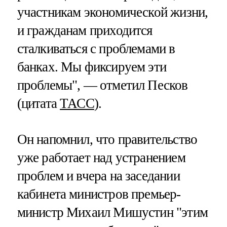
участникам экономической жизни,
и гражданам приходится
сталкиваться с проблемами в
банках. Мы фиксируем эти
проблемы", — отметил Песков
(цитата
ТАСС
).
Он напомнил, что правительство
уже работает над устранением
проблем и вчера на заседании
кабинета министров премьер-
министр Михаил Мишустин "этим