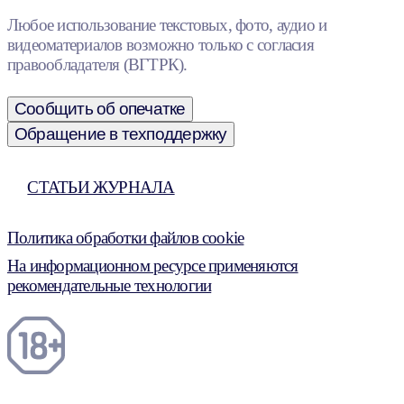
Любое использование текстовых, фото, аудио и
видеоматериалов возможно только с согласия
правообладателя (ВГТРК).
Сообщить об опечатке
Обращение в техподдержку
СТАТЬИ ЖУРНАЛА
Политика обработки файлов cookie
На информационном ресурсе применяются
рекомендательные технологии