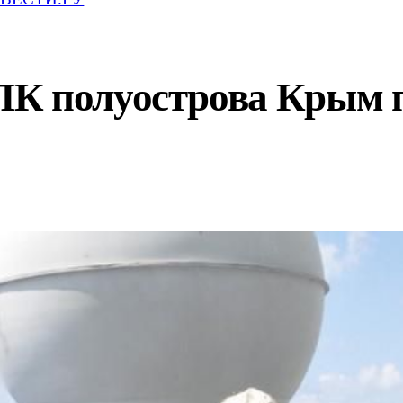
ПК полуострова Крым 