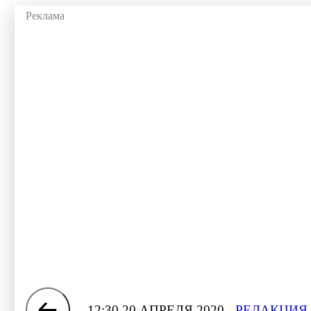
12:30 20 АПРЕЛЯ 2020
РЕДАКЦИЯ 