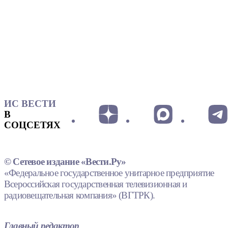
ИС ВЕСТИ
В
СОЦСЕТЯХ
© Сетевое издание «Вести.Ру»
«Федеральное государственное унитарное предприятие
Всероссийская государственная телевизионная и
радиовещательная компания» (ВГТРК).
Главный редактор