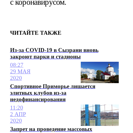
с коронавирусом.
ЧИТАЙТЕ ТАКЖЕ
Из-за COVID-19 в Сызрани вновь
закроют парки и стадионы
08:27
29 МАЯ
2020
Спортивное Приморье лишается
элитных клубов из-за
недофинансирования
11:20
2 АПР
2020
Запрет на проведение массовых