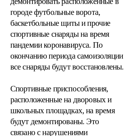
демонтировать расположенные в
городе футбольные ворота,
баскетбольные щиты и прочие
спортивные снаряды на время
пандемии коронавируса. По
окончанию периода самоизоляции
все снаряды будут восстановлены.
Спортивные приспособления,
расположенные на дворовых и
школьных площадках, на время
будут демонтированы. Это
связано с нарушениями