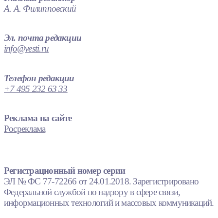
А. А. Филипповский
Эл. почта редакции
info@vesti.ru
Телефон редакции
+7 495 232 63 33
Реклама на сайте
Росреклама
Регистрационный номер серии
ЭЛ № ФС 77-72266 от 24.01.2018. Зарегистрировано
Федеральной службой по надзору в сфере связи,
информационных технологий и массовых коммуникаций.