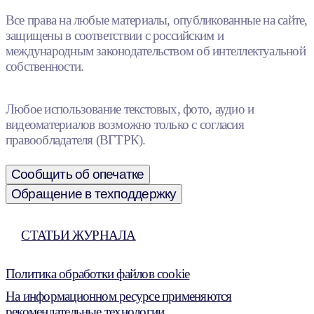
Все права на любые материалы, опубликованные на сайте,
защищены в соответствии с российским и
международным законодательством об интеллектуальной
собственности.
Любое использование текстовых, фото, аудио и
видеоматериалов возможно только с согласия
правообладателя (ВГТРК).
Сообщить об опечатке
Обращение в техподдержку
СТАТЬИ ЖУРНАЛА
Политика обработки файлов cookie
На информационном ресурсе применяются
рекомендательные технологии