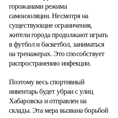
горожанами режима
самоизоляции. Несмотря на
существующие ограничения,
жители города продолжают играть
в футбол и баскетбол, заниматься
на тренажерах. Это способствует
распространению инфекции.
Поэтому весь спортивный
инвентарь будет убран с улиц
Хабаровска и отправлен на
склады. Эта мера вызвана борьбой