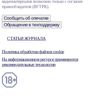
видеоматериалов возможно только с согласия
правообладателя (ВГТРК).
Сообщить об опечатке
Обращение в техподдержку
СТАТЬИ ЖУРНАЛА
Политика обработки файлов cookie
На информационном ресурсе применяются
рекомендательные технологии