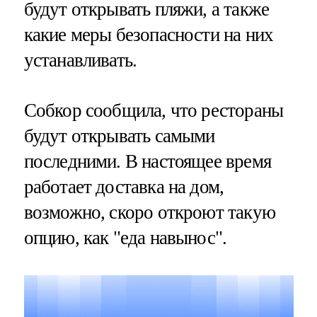
будут открывать пляжи, а также
какие меры безопасности на них
устанавливать.
Собкор сообщила, что рестораны
будут открывать самыми
последними. В настоящее время
работает доставка на дом,
возможно, скоро откроют такую
опцию, как "еда навынос".