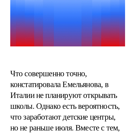
Что совершенно точно,
констатировала Емельянова, в
Италии не планируют открывать
школы. Однако есть вероятность,
что заработают детские центры,
но не раньше июля. Вместе с тем,