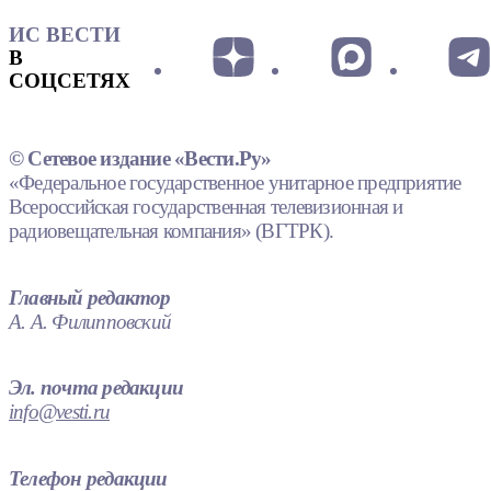
ИС ВЕСТИ
В
СОЦСЕТЯХ
© Сетевое издание «Вести.Ру»
«Федеральное государственное унитарное предприятие
Всероссийская государственная телевизионная и
радиовещательная компания» (ВГТРК).
Главный редактор
А. А. Филипповский
Эл. почта редакции
info@vesti.ru
Телефон редакции