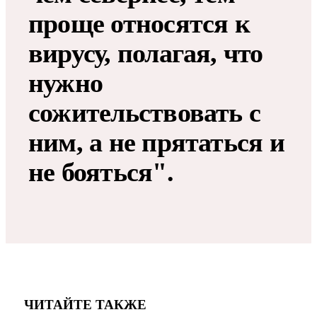
проще относятся к
вирусу, полагая, что
нужно
сожительствовать с
ним, а не прятаться и
не бояться".
ЧИТАЙТЕ ТАКЖЕ