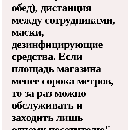
обед), дистанция
между сотрудниками,
маски,
дезинфицирующие
средства. Если
площадь магазина
менее сорока метров,
то за раз можно
обслуживать и
заходить лишь
одному посетителю",