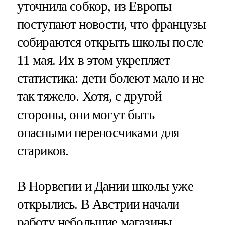
уточнила собкор, из Европы
поступают новости, что французы
собираются открыть школы после
11 мая. Их в этом укрепляет
статистика: дети болеют мало и не
так тяжело. Хотя, с другой
стороны, они могут быть
опасными переносчиками для
стариков.
В Норвегии и Дании школы уже
открылись. В Австрии начали
работу небольшие магазины.