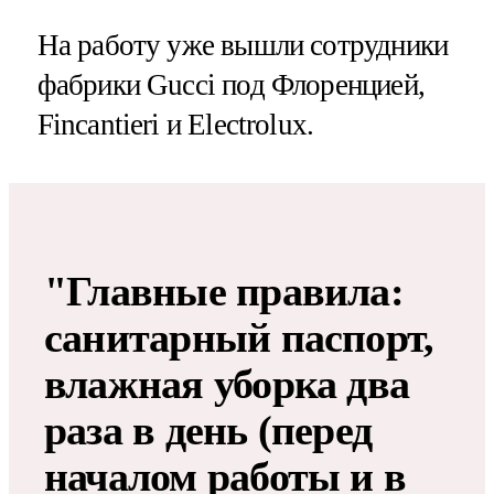
На работу уже вышли сотрудники
фабрики Gucci под Флоренцией,
Fincantieri и Electrolux.
"Главные правила:
санитарный паспорт,
влажная уборка два
раза в день (перед
началом работы и в