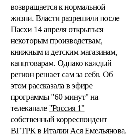
возвращается к нормальной
жизни. Власти разрешили после
Пасхи 14 апреля открыться
некоторым производствам,
книжным и детским магазинам,
канцтоварам. Однако каждый
регион решает сам за себя. Об
этом рассказала в эфире
программы "60 минут" на
телеканале
"Россия 1"
собственный корреспондент
ВГТРК в Италии Ася Емельянова.