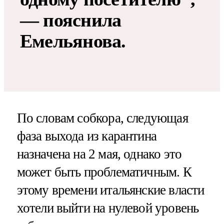
— пояснила
Емельянова.
По словам собкора, следующая
фаза выхода из карантина
назначена на 2 мая, однако это
может быть проблематичным. К
этому времени итальянские власти
хотели выйти на нулевой уровень