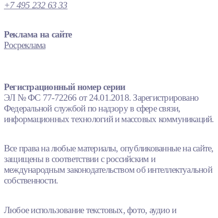
+7 495 232 63 33
Реклама на сайте
Росреклама
Регистрационный номер серии
ЭЛ № ФС 77-72266 от 24.01.2018. Зарегистрировано
Федеральной службой по надзору в сфере связи,
информационных технологий и массовых коммуникаций.
Все права на любые материалы, опубликованные на сайте,
защищены в соответствии с российским и
международным законодательством об интеллектуальной
собственности.
Любое использование текстовых, фото, аудио и