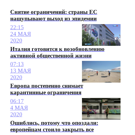
Снятие ограничений: страны ЕС
нащупывают выход из эпидемии
22:15
24 МАЯ
2020
Италия готовится к возобновлению
активной общественной жизни
07:13
13 МАЯ
2020
Европа постепенно снимает
карантинные ограничения
06:17
4 МАЯ
2020
Ошиблись, потому что опоздали:
европейцам стоило закрыть все