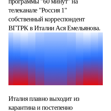
программы "60 минут" на
телеканале "Россия 1"
собственный корреспондент
ВГТРК в Италии Ася Емельянова.
Италия плавно выходит из
карантина и постепенно