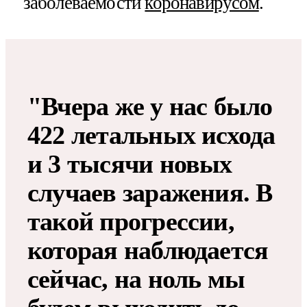
заболеваемости
коронавирусом
.
"Вчера же у нас было
422 летальных исхода
и 3 тысячи новых
случаев заражения. В
такой прогрессии,
которая наблюдается
сейчас, на ноль мы