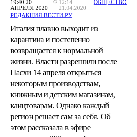
19:40 20
12:14
ОБЩЕСТВО
АПРЕЛЯ 2020
21.04.2020
РЕДАКЦИЯ ВЕСТИ.РУ
Италия плавно выходит из
карантина и постепенно
возвращается к нормальной
жизни. Власти разрешили после
Пасхи 14 апреля открыться
некоторым производствам,
книжным и детским магазинам,
канцтоварам. Однако каждый
регион решает сам за себя. Об
этом рассказала в эфире