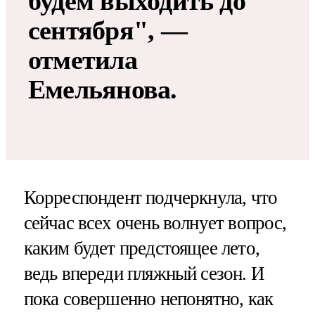
будем выходить до
сентября", —
отметила
Емельянова.
Корреспондент подчеркнула, что
сейчас всех очень волнует вопрос,
каким будет предстоящее лето,
ведь впереди пляжный сезон. И
пока совершенно непонятно, как