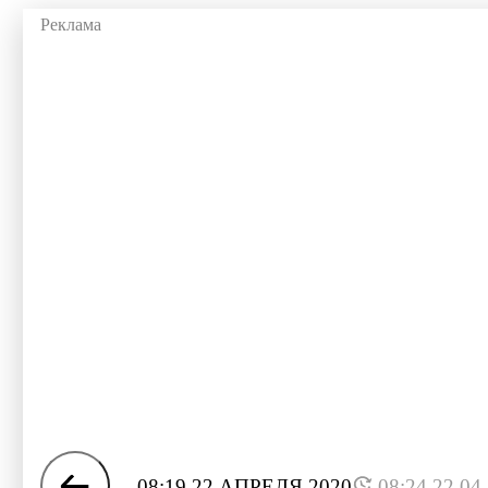
08:19 22 АПРЕЛЯ 2020
08:24 22.04