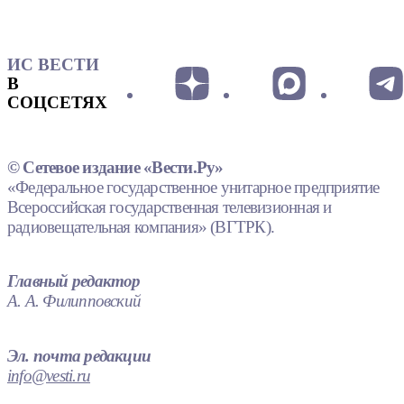
ИС ВЕСТИ
В
СОЦСЕТЯХ
© Сетевое издание «Вести.Ру»
«Федеральное государственное унитарное предприятие
Всероссийская государственная телевизионная и
радиовещательная компания» (ВГТРК).
Главный редактор
А. А. Филипповский
Эл. почта редакции
info@vesti.ru