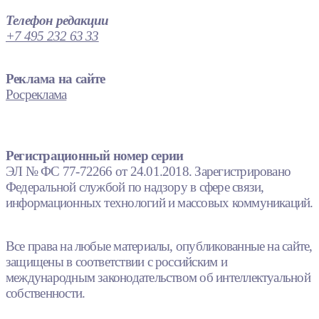
Телефон редакции
+7 495 232 63 33
Реклама на сайте
Росреклама
Регистрационный номер серии
ЭЛ № ФС 77-72266 от 24.01.2018. Зарегистрировано
Федеральной службой по надзору в сфере связи,
информационных технологий и массовых коммуникаций.
Все права на любые материалы, опубликованные на сайте,
защищены в соответствии с российским и
международным законодательством об интеллектуальной
собственности.