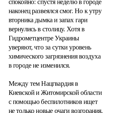
спокойно: спустя неделю в городе
наконец развеялся смог. Но к утру
вторника дымка и запах гари
вернулись в столицу. Хотя в
Гидрометцентре Украины
уверяют, что за сутки уровень
химического загрязнения воздуха
в городе не изменился.
Между тем Нацгвардия в
Киевской и Житомирской области
с помощью беспилотников ищет
не только новые очаги возгорания,