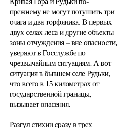
Кривая Гора и Рудьки по-
прежнему не могут потушить три
очага и два торфяника. В первых
двух селах леса и другие объекты
зоны отчуждения – вне опасности,
уверяют в Госслужбе по
чрезвычайным ситуациям. А вот
ситуация в бывшем селе Рудьки,
что всего в 15 километрах от
государственной границы,
вызывает опасения.
Разгул стихии сразу в трех