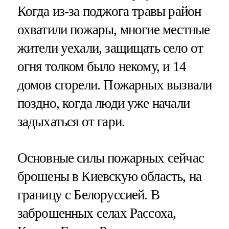
Когда из-за поджога травы район
охватили пожары, многие местные
жители уехали, защищать село от
огня толком было некому, и 14
домов сгорели. Пожарных вызвали
поздно, когда люди уже начали
задыхаться от гари.
Основные силы пожарных сейчас
брошены в Киевскую область, на
границу с Белоруссией. В
заброшенных селах Рассоха,