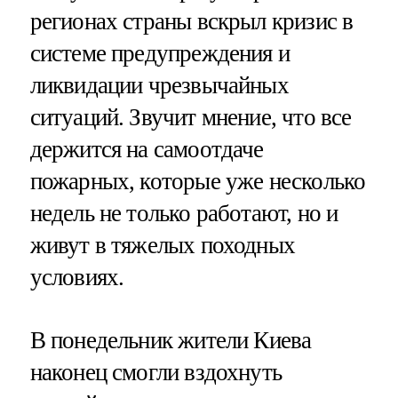
регионах страны вскрыл кризис в
системе предупреждения и
ликвидации чрезвычайных
ситуаций. Звучит мнение, что все
держится на самоотдаче
пожарных, которые уже несколько
недель не только работают, но и
живут в тяжелых походных
условиях.
В понедельник жители Киева
наконец смогли вздохнуть