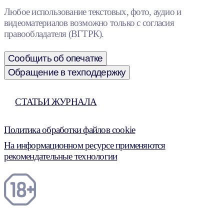
Любое использование текстовых, фото, аудио и
видеоматериалов возможно только с согласия
правообладателя (ВГТРК).
Сообщить об опечатке
Обращение в техподдержку
СТАТЬИ ЖУРНАЛА
Политика обработки файлов cookie
На информационном ресурсе применяются
рекомендательные технологии