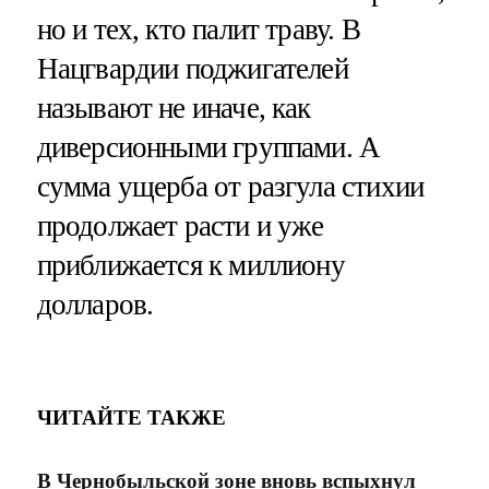
но и тех, кто палит траву. В
Нацгвардии поджигателей
называют не иначе, как
диверсионными группами. А
сумма ущерба от разгула стихии
продолжает расти и уже
приближается к миллиону
долларов.
ЧИТАЙТЕ ТАКЖЕ
В Чернобыльской зоне вновь вспыхнул