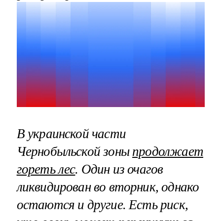
В украинской части
Чернобыльской зоны
продолжает
гореть лес
. Один из очагов
ликвидирован во вторник, однако
остаются и другие. Есть риск,