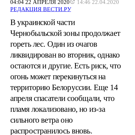
04:04 22 АПРЕЛЯ 2020
14:46 22.04.2020
РЕДАКЦИЯ ВЕСТИ.РУ
В украинской части
Чернобыльской зоны продолжает
гореть лес. Один из очагов
ликвидирован во вторник, однако
остаются и другие. Есть риск, что
огонь может перекинуться на
территорию Белоруссии. Еще 14
апреля спасатели сообщали, что
пламя локализовано, но из-за
сильного ветра оно
распространилось вновь.