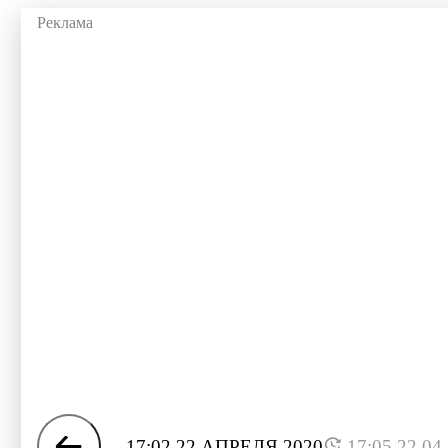
17:02 22 АПРЕЛЯ 2020
17:05 22.04