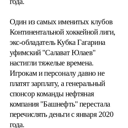
года.
Один из самых именитых клубов
Континентальной хоккейной лиги,
экс-обладатель Кубка Гагарина
уфимский "Салават Юлаев"
настигли тяжелые времена.
Игрокам и персоналу давно не
платят зарплату, а генеральный
спонсор команды нефтяная
компания "Башнефть" перестала
перечислять деньги с января 2020
года.