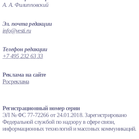
А. А. Филипповский
Эл. почта редакции
info@vesti.ru
Телефон редакции
+7 495 232 63 33
Реклама на сайте
Росреклама
Регистрационный номер серии
ЭЛ № ФС 77-72266 от 24.01.2018. Зарегистрировано
Федеральной службой по надзору в сфере связи,
информационных технологий и массовых коммуникаций.