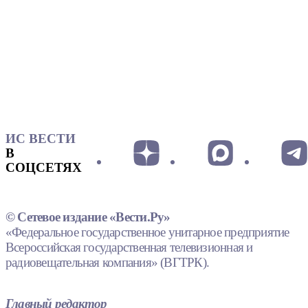
ИС ВЕСТИ
В
СОЦСЕТЯХ
© Сетевое издание «Вести.Ру»
«Федеральное государственное унитарное предприятие
Всероссийская государственная телевизионная и
радиовещательная компания» (ВГТРК).
Главный редактор