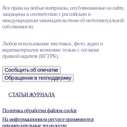
Все права на любые материалы, опубликованные на сайте,
защищены в соответствии с российским и
международным законодательством об интеллектуальной
собственности.
Любое использование текстовых, фото, аудио и
видеоматериалов возможно только с согласия
правообладателя (ВГТРК).
Сообщить об опечатке
Обращение в техподдержку
СТАТЬИ ЖУРНАЛА
Политика обработки файлов cookie
На информационном ресурсе применяются
рекомендательные технологии