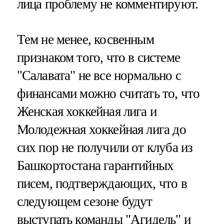
лица проблему не комментируют.
Тем не менее, косвенным
признаком того, что в системе
"Салавата" не все нормально с
финансами можно считать то, что
Женская хоккейная лига и
Молодежная хоккейная лига до
сих пор не получили от клуба из
Башкортостана гарантийных
писем, подтверждающих, что в
следующем сезоне будут
выступать команды "Агидель" и