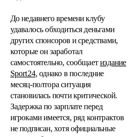
До недавнего времени клубу
удавалось обходиться деньгами
других спонсоров и средствами,
которые он заработал
самостоятельно, сообщает
издание
Sport24
, однако в последние
месяц-полтора ситуация
становилась почти критической.
Задержка по зарплате перед
игроками имеется, ряд контрактов
не подписан, хотя официальные