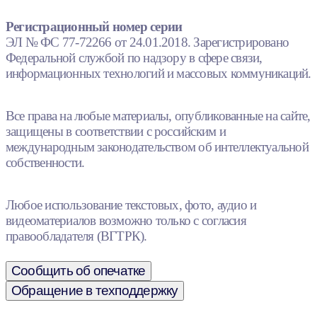
Регистрационный номер серии
ЭЛ № ФС 77-72266 от 24.01.2018. Зарегистрировано
Федеральной службой по надзору в сфере связи,
информационных технологий и массовых коммуникаций.
Все права на любые материалы, опубликованные на сайте,
защищены в соответствии с российским и
международным законодательством об интеллектуальной
собственности.
Любое использование текстовых, фото, аудио и
видеоматериалов возможно только с согласия
правообладателя (ВГТРК).
Сообщить об опечатке
Обращение в техподдержку