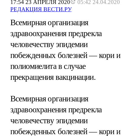
17:54 23 АПРЕЛЯ 2020
05:42 24.04.2020
РЕДАКЦИЯ ВЕСТИ.РУ
Всемирная организация
здравоохранения предрекла
человечеству эпидемии
побежденных болезней — кори и
полиомиелита в случае
прекращения вакцинации.
Всемирная организация
здравоохранения предрекла
человечеству эпидемии
побежденных болезней — кори и