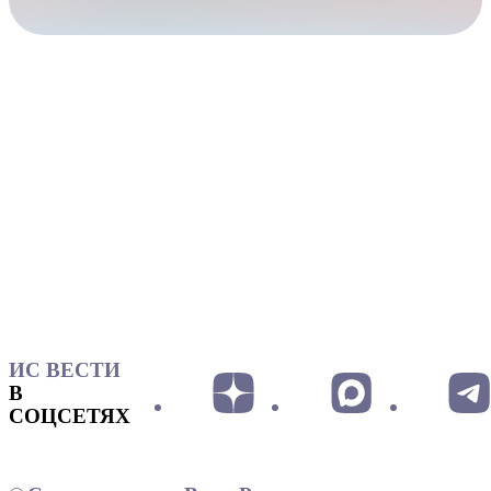
ИС ВЕСТИ
В
СОЦСЕТЯХ