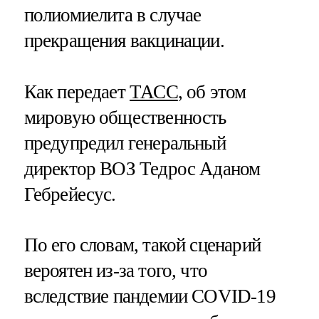
полиомиелита в случае
прекращения вакцинации.
Как передает
ТАСС
, об этом
мировую общественность
предупредил генеральный
директор ВОЗ Тедрос Аданом
Гебрейесус.
По его словам, такой сценарий
вероятен из-за того, что
вследствие пандемии COVID-19