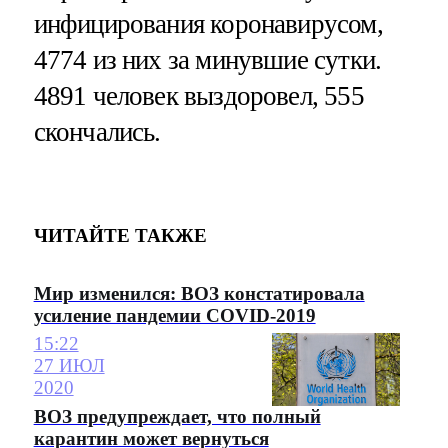
инфицирования коронавирусом,
4774 из них за минувшие сутки.
4891 человек выздоровел, 555
скончались.
ЧИТАЙТЕ ТАКЖЕ
Мир изменился: ВОЗ констатировала
усиление пандемии COVID-2019
15:22
27 ИЮЛ
2020
ВОЗ предупреждает, что полный
карантин может вернуться