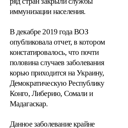
ряд стран закрыли службы
иммунизации населения.
В декабре 2019 года ВОЗ
опубликовала отчет, в котором
констатировалось, что почти
половина случаев заболевания
корью приходится на Украину,
Демократическую Республику
Конго, Либерию, Сомали и
Мадагаскар.
Данное заболевание крайне