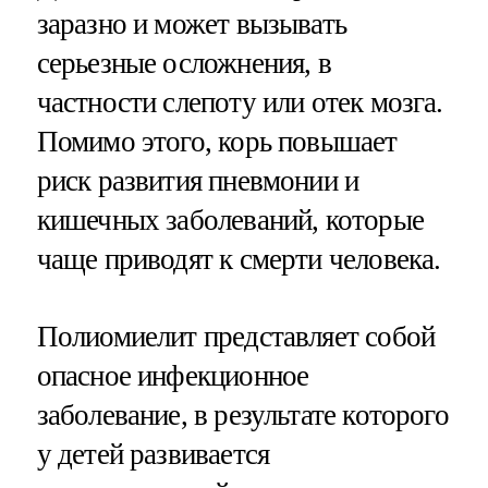
заразно и может вызывать
серьезные осложнения, в
частности слепоту или отек мозга.
Помимо этого, корь повышает
риск развития пневмонии и
кишечных заболеваний, которые
чаще приводят к смерти человека.
Полиомиелит представляет собой
опасное инфекционное
заболевание, в результате которого
у детей развивается