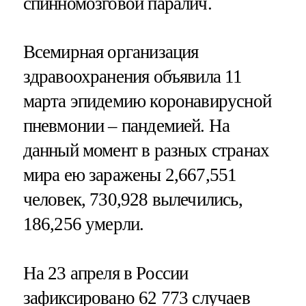
спинномозговой паралич.
Всемирная организация
здравоохранения объявила 11
марта эпидемию коронавирусной
пневмонии – пандемией. На
данный момент в разных странах
мира ею заражены 2,667,551
человек, 730,928 вылечились,
186,256 умерли.
На 23 апреля в России
зафиксировано 62 773 случаев