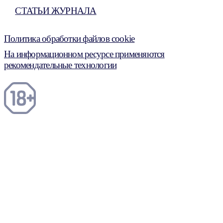
СТАТЬИ ЖУРНАЛА
Политика обработки файлов cookie
На информационном ресурсе применяются
рекомендательные технологии