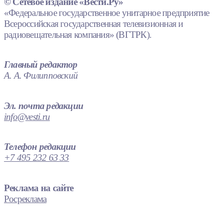
© Сетевое издание «Вести.Ру»
«Федеральное государственное унитарное предприятие
Всероссийская государственная телевизионная и
радиовещательная компания» (ВГТРК).
Главный редактор
А. А. Филипповский
Эл. почта редакции
info@vesti.ru
Телефон редакции
+7 495 232 63 33
Реклама на сайте
Росреклама