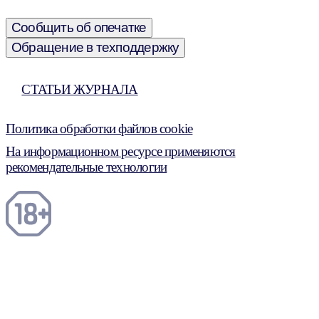
Сообщить об опечатке
Обращение в техподдержку
СТАТЬИ ЖУРНАЛА
Политика обработки файлов cookie
На информационном ресурсе применяются
рекомендательные технологии