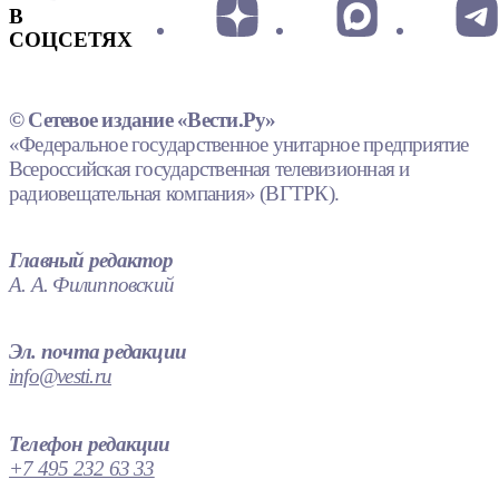
В
СОЦСЕТЯХ
© Сетевое издание «Вести.Ру»
«Федеральное государственное унитарное предприятие
Всероссийская государственная телевизионная и
радиовещательная компания» (ВГТРК).
Главный редактор
А. А. Филипповский
Эл. почта редакции
info@vesti.ru
Телефон редакции
+7 495 232 63 33