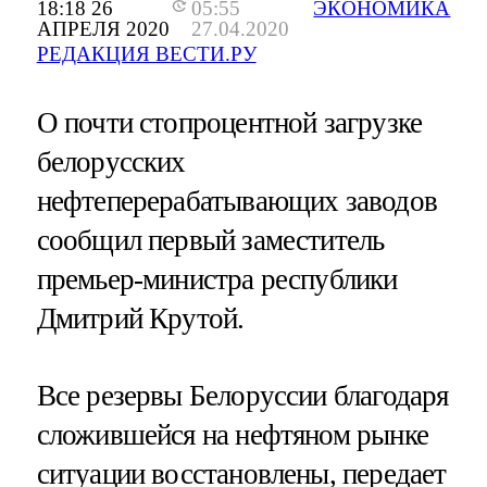
18:18 26
05:55
ЭКОНОМИКА
АПРЕЛЯ 2020
27.04.2020
РЕДАКЦИЯ ВЕСТИ.РУ
О почти стопроцентной загрузке
белорусских
нефтеперерабатывающих заводов
сообщил первый заместитель
премьер-министра республики
Дмитрий Крутой.
Все резервы Белоруссии благодаря
сложившейся на нефтяном рынке
ситуации восстановлены, передает