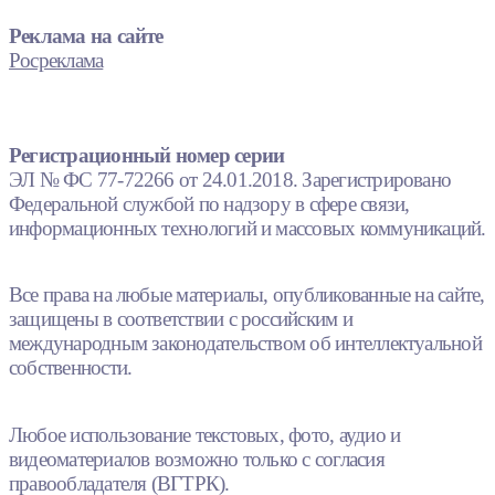
Реклама на сайте
Росреклама
Регистрационный номер серии
ЭЛ № ФС 77-72266 от 24.01.2018. Зарегистрировано
Федеральной службой по надзору в сфере связи,
информационных технологий и массовых коммуникаций.
Все права на любые материалы, опубликованные на сайте,
защищены в соответствии с российским и
международным законодательством об интеллектуальной
собственности.
Любое использование текстовых, фото, аудио и
видеоматериалов возможно только с согласия
правообладателя (ВГТРК).