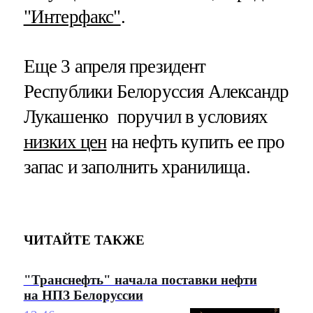
"Интерфакс"
.
Еще 3 апреля президент
Республики Белоруссия Александр
Лукашенко поручил в условиях
низких цен
на нефть купить ее про
запас и заполнить хранилища.
ЧИТАЙТЕ ТАКЖЕ
"Транснефть" начала поставки нефти
на НПЗ Белоруссии