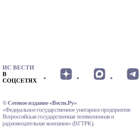
ИС ВЕСТИ
В
СОЦСЕТЯХ
© Сетевое издание «Вести.Ру»
«Федеральное государственное унитарное предприятие
Всероссийская государственная телевизионная и
радиовещательная компания» (ВГТРК).