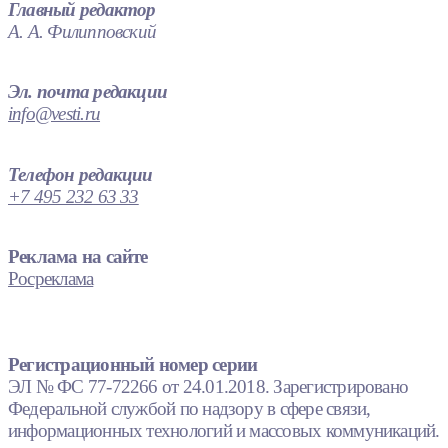
Главный редактор
А. А. Филипповский
Эл. почта редакции
info@vesti.ru
Телефон редакции
+7 495 232 63 33
Реклама на сайте
Росреклама
Регистрационный номер серии
ЭЛ № ФС 77-72266 от 24.01.2018. Зарегистрировано
Федеральной службой по надзору в сфере связи,
информационных технологий и массовых коммуникаций.