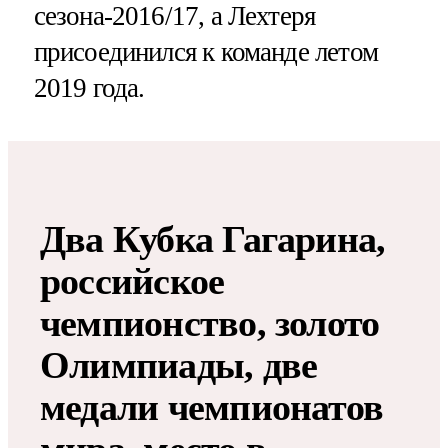
сезона-2016/17, а Лехтеря
присоединился к команде летом
2019 года.
Два Кубка Гагарина,
российское
чемпионство, золото
Олимпиады, две
медали чемпионатов