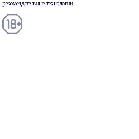
рекомендательные технологии