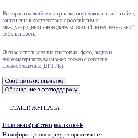
Все права на любые материалы, опубликованные на сайте,
защищены в соответствии с российским и
международным законодательством об интеллектуальной
собственности.
Любое использование текстовых, фото, аудио и
видеоматериалов возможно только с согласия
правообладателя (ВГТРК).
Сообщить об опечатке
Обращение в техподдержку
СТАТЬИ ЖУРНАЛА
Политика обработки файлов cookie
На информационном ресурсе применяются