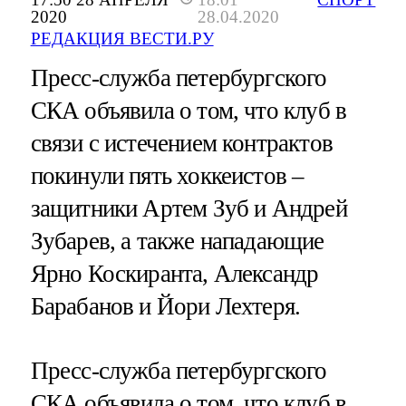
2020
28.04.2020
РЕДАКЦИЯ ВЕСТИ.РУ
Пресс-служба петербургского
СКА объявила о том, что клуб в
связи с истечением контрактов
покинули пять хоккеистов –
защитники Артем Зуб и Андрей
Зубарев, а также нападающие
Ярно Коскиранта, Александр
Барабанов и Йори Лехтеря.
Пресс-служба петербургского
СКА объявила о том, что клуб в