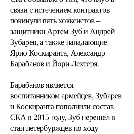
связи с истечением контрактов
покинули пять хоккеистов –
защитники Артем Зуб и Андрей
Зубарев, а также нападающие
Ярно Коскиранта, Александр
Барабанов и Йори Лехтеря.
Барабанов является
воспитанником армейцев, Зубарев
и Коскиранта пополнили состав
СКА в 2015 году, Зуб перешел в
стан петербуржцев по ходу