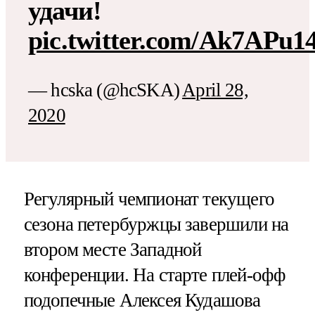
удачи!
pic.twitter.com/Ak7APu1
— hcska (@hcSKA)
April 28,
2020
Регулярный чемпионат текущего
сезона петербуржцы завершили на
втором месте Западной
конференции. На старте плей-офф
подопечные Алексея Кудашова