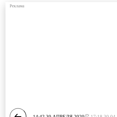
14:42 30 АПРЕЛЯ 2020
17:18 30.04