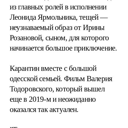
из главных ролей в исполнении
Леонида Ярмольника, тещей —
неузнаваемый образ от Ирины
Розановой, сыном, для которого
начинается большое приключение.
Карантин вместе с большой
одесской семьей. Фильм Валерия
Тодоровского, который вышел
еще в 2019-м и неожиданно
оказался так актуален.