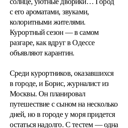
солнце, уютные дворики… Город
с его ароматами, звуками,
колоритными жителями.
Курортный сезон — в самом
разгаре, как вдруг в Одессе
объявляют карантин.
Среди курортников, оказавшихся
в городе, и Борис, журналист из
Москвы. Он планировал
путешествие с сыном на несколько
дней, но в городе у моря придется
остаться надолго. С тестем — одна