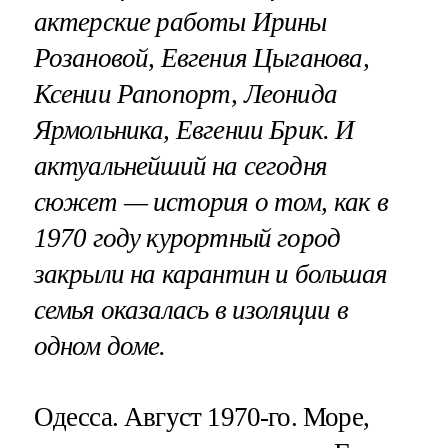
актерские работы Ирины
Розановой, Евгения Цыганова,
Ксении Рапопорт, Леонида
Ярмольника, Евгении Брик. И
актуальнейший на сегодня
сюжет — история о том, как в
1970 году курортный город
закрыли на карантин и большая
семья оказалась в изоляции в
одном доме.
Одесса. Август 1970-го. Море,