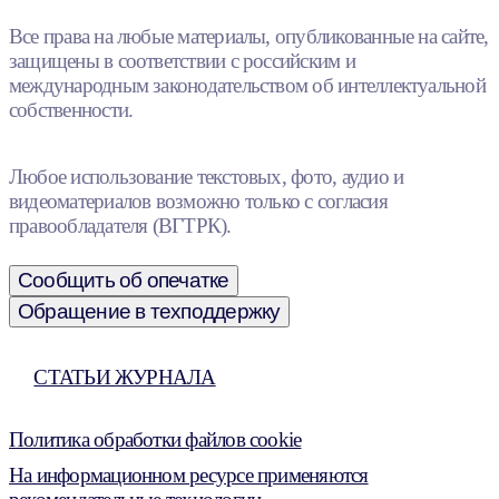
Все права на любые материалы, опубликованные на сайте,
защищены в соответствии с российским и
международным законодательством об интеллектуальной
собственности.
Любое использование текстовых, фото, аудио и
видеоматериалов возможно только с согласия
правообладателя (ВГТРК).
Сообщить об опечатке
Обращение в техподдержку
СТАТЬИ ЖУРНАЛА
Политика обработки файлов cookie
На информационном ресурсе применяются