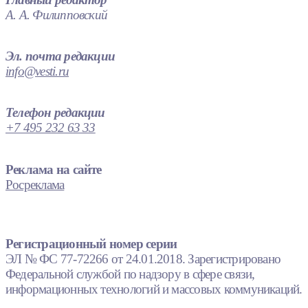
А. А. Филипповский
Эл. почта редакции
info@vesti.ru
Телефон редакции
+7 495 232 63 33
Реклама на сайте
Росреклама
Регистрационный номер серии
ЭЛ № ФС 77-72266 от 24.01.2018. Зарегистрировано
Федеральной службой по надзору в сфере связи,
информационных технологий и массовых коммуникаций.