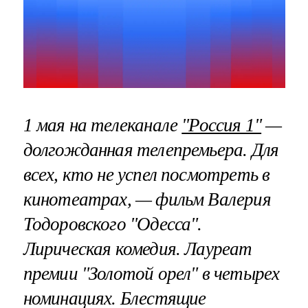
1 мая на телеканале
"Россия 1"
—
долгожданная телепремьера. Для
всех, кто не успел посмотреть в
кинотеатрах, — фильм Валерия
Тодоровского "Одесса".
Лирическая комедия. Лауреат
премии "Золотой орел" в четырех
номинациях. Блестящие