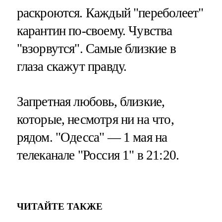
раскроются. Каждый "переболеет"
карантин по-своему. Чувства
"взорвутся". Самые близкие в
глаза скажут правду.
Запретная любовь, близкие,
которые, несмотря ни на что,
рядом. "Одесса" — 1 мая на
телеканале "Россия 1" в 21:20.
ЧИТАЙТЕ ТАКЖЕ