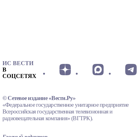
ИС ВЕСТИ
В
СОЦСЕТЯХ
© Сетевое издание «Вести.Ру»
«Федеральное государственное унитарное предприятие
Всероссийская государственная телевизионная и
радиовещательная компания» (ВГТРК).
Главный редактор