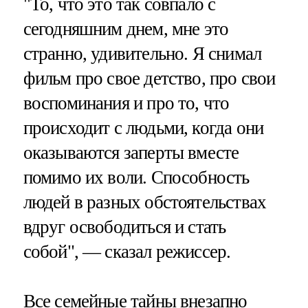
"То, что это так совпало с
сегодняшним днем, мне это
странно, удивительно. Я снимал
фильм про свое детство, про свои
воспоминания и про то, что
происходит с людьми, когда они
оказываются заперты вместе
помимо их воли. Способность
людей в разных обстоятельствах
вдруг освободиться и стать
собой", — сказал режиссер.
Все семейные тайны внезапно