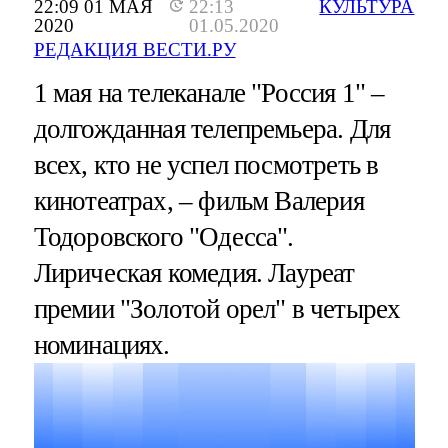
22:09 01 МАЯ
22:13
КУЛЬТУРА
2020
01.05.2020
РЕДАКЦИЯ ВЕСТИ.РУ
1 мая на телеканале "Россия 1" –
долгожданная телепремьера. Для
всех, кто не успел посмотреть в
кинотеатрах, – фильм Валерия
Тодоровского "Одесса".
Лирическая комедия. Лауреат
премии "Золотой орел" в четырех
номинациях.