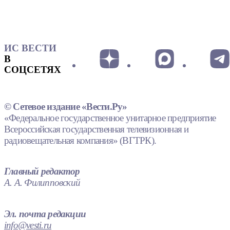
ИС ВЕСТИ
В
СОЦСЕТЯХ
© Сетевое издание «Вести.Ру»
«Федеральное государственное унитарное предприятие
Всероссийская государственная телевизионная и
радиовещательная компания» (ВГТРК).
Главный редактор
А. А. Филипповский
Эл. почта редакции
info@vesti.ru