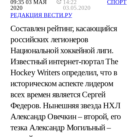
09:35 03 МАЯ
14:22
СПОРТ
2020
03.05.2020
РЕДАКЦИЯ ВЕСТИ.РУ
Составлен рейтинг, касающийся
российских легионеров
Национальной хоккейной лиги.
Известный интернет-портал The
Hockey Writers определил, что в
историческом аспекте лидером
всех времен является Сергей
Федеров. Нынешняя звезда НХЛ
Александр Овечкин – второй, его
тезка Александр Могильный –