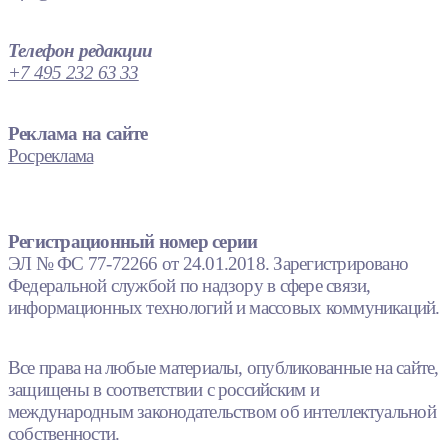
Телефон редакции
+7 495 232 63 33
Реклама на сайте
Росреклама
Регистрационный номер серии
ЭЛ № ФС 77-72266 от 24.01.2018. Зарегистрировано
Федеральной службой по надзору в сфере связи,
информационных технологий и массовых коммуникаций.
Все права на любые материалы, опубликованные на сайте,
защищены в соответствии с российским и
международным законодательством об интеллектуальной
собственности.