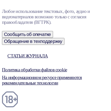
Любое использование текстовых, фото, аудио и
видеоматериалов возможно только с согласия
правообладателя (ВГТРК).
Сообщить об опечатке
Обращение в техподдержку
СТАТЬИ ЖУРНАЛА
Политика обработки файлов cookie
На информационном ресурсе применяются
рекомендательные технологии