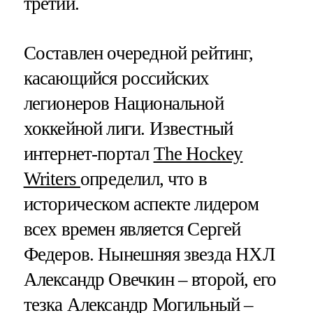
третий.
Составлен очередной рейтинг,
касающийся российских
легионеров Национальной
хоккейной лиги. Известный
интернет-портал
The Hockey
Writers
определил, что в
историческом аспекте лидером
всех времен является Сергей
Федеров. Нынешняя звезда НХЛ
Александр Овечкин – второй, его
тезка Александр Могильный –