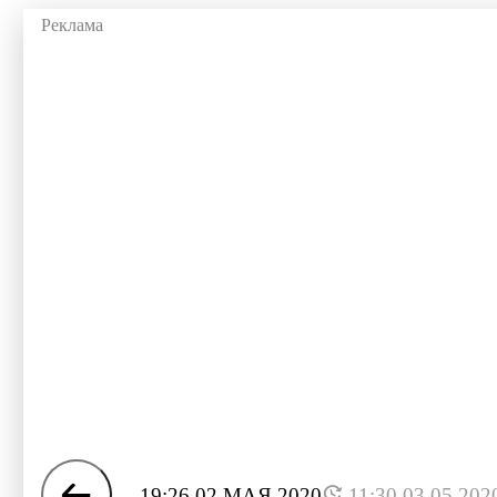
19:26 02 МАЯ 2020
11:30 03.05.202