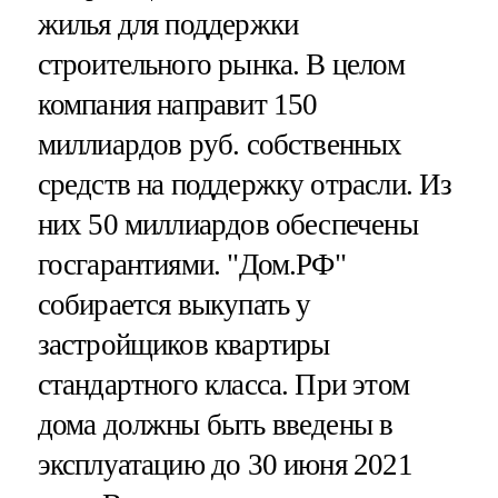
жилья для поддержки
строительного рынка. В целом
компания направит 150
миллиардов руб. собственных
средств на поддержку отрасли. Из
них 50 миллиардов обеспечены
госгарантиями. "Дом.РФ"
собирается выкупать у
застройщиков квартиры
стандартного класса. При этом
дома должны быть введены в
эксплуатацию до 30 июня 2021