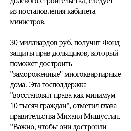
долевого строительства, следует
из постановления кабинета
министров.
30 миллиардов руб. получит Фонд
защиты прав дольщиков, который
поможет достроить
"замороженные" многоквартирные
дома. Эта господдержка
"восстановит права как минимум
10 тысяч граждан", отметил глава
правительства Михаил Мишустин.
"Важно, чтобы они достроили