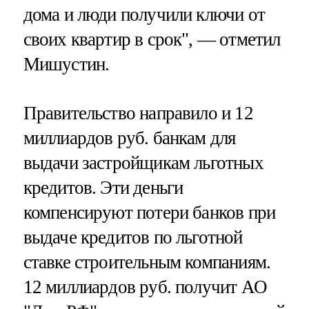
дома и люди получили ключи от
своих квартир в срок", — отметил
Мишустин.
Правительство направило и 12
миллиардов руб. банкам для
выдачи застройщикам льготных
кредитов. Эти деньги
компенсируют потери банков при
выдаче кредитов по льготной
ставке строительным компаниям.
12 миллиардов руб. получит АО