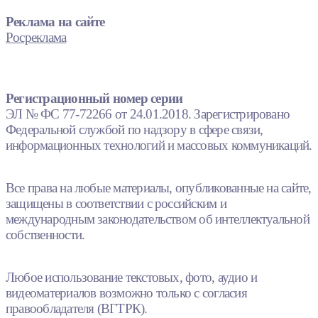
Реклама на сайте
Росреклама
Регистрационный номер серии
ЭЛ № ФС 77-72266 от 24.01.2018. Зарегистрировано
Федеральной службой по надзору в сфере связи,
информационных технологий и массовых коммуникаций.
Все права на любые материалы, опубликованные на сайте,
защищены в соответствии с российским и
международным законодательством об интеллектуальной
собственности.
Любое использование текстовых, фото, аудио и
видеоматериалов возможно только с согласия
правообладателя (ВГТРК).