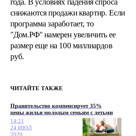
года. В условиях падения спроса
снижаются продажи квартир. Если
программа заработает, то
"Дом.РФ" намерен увеличить ее
размер еще на 100 миллиардов
руб.
ЧИТАЙТЕ ТАКЖЕ
Правительство компенсирует 35%
цены жилья молодым семьям с детьми
14:21
24 ИЮЛ
2020