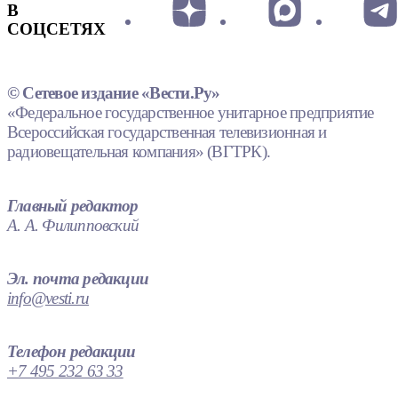
В
СОЦСЕТЯХ
© Сетевое издание «Вести.Ру»
«Федеральное государственное унитарное предприятие
Всероссийская государственная телевизионная и
радиовещательная компания» (ВГТРК).
Главный редактор
А. А. Филипповский
Эл. почта редакции
info@vesti.ru
Телефон редакции
+7 495 232 63 33