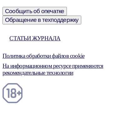
Сообщить об опечатке
Обращение в техподдержку
СТАТЬИ ЖУРНАЛА
Политика обработки файлов cookie
На информационном ресурсе применяются
рекомендательные технологии