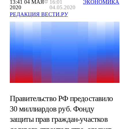
13:41 04 МАЯ
16:01
ЭКОНОМИКА
2020
04.05.2020
РЕДАКЦИЯ ВЕСТИ.РУ
Правительство РФ предоставило
30 миллиардов руб. Фонду
защиты прав граждан-участков