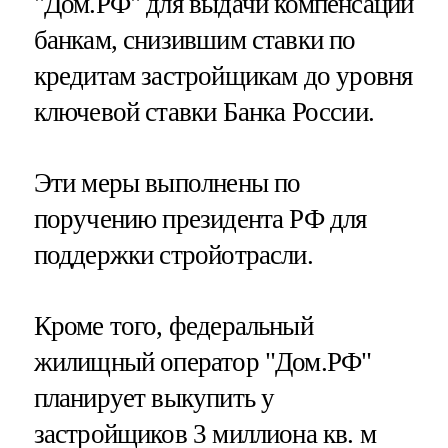
"Дом.РФ" для выдачи компенсаций
банкам, снизившим ставки по
кредитам застройщикам до уровня
ключевой ставки Банка России.
Эти меры выполнены по
поручению президента РФ для
поддержки стройотрасли.
Кроме того, федеральный
жилищный оператор "Дом.РФ"
планирует выкупить у
застройщиков 3 миллиона кв. м