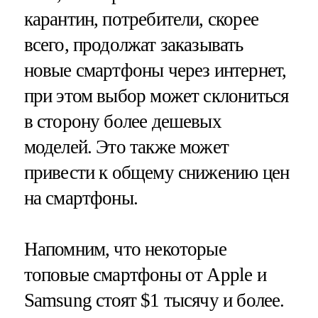
карантин, потребители, скорее
всего, продолжат заказывать
новые смартфоны через интернет,
при этом выбор может склониться
в сторону более дешевых
моделей. Это также может
привести к общему снижению цен
на смартфоны.
Напомним, что некоторые
топовые смартфоны от Apple и
Samsung стоят $1 тысячу и более.