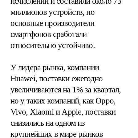
исчислении и составили около 73
миллионов устройств, но
основные производители
смартфонов сработали
относительно устойчиво.
У лидера рынка, компании
Huawei, поставки ежегодно
увеличиваются на 1% за квартал,
но у таких компаний, как Oppo,
Vivo, Xiaomi и Apple, поставки
снизились на одном из
крупнейших в мире рынков