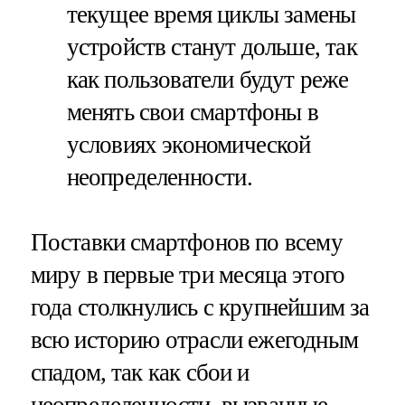
текущее время циклы замены
устройств станут дольше, так
как пользователи будут реже
менять свои смартфоны в
условиях экономической
неопределенности.
Поставки смартфонов по всему
миру в первые три месяца этого
года столкнулись с крупнейшим за
всю историю отрасли ежегодным
спадом, так как сбои и
неопределенности, вызванные