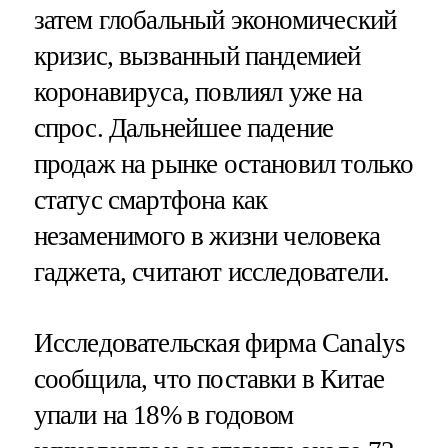
затем глобальный экономический
кризис, вызванный пандемией
коронавируса, повлиял уже на
спрос. Дальнейшее падение
продаж на рынке остановил только
статус смартфона как
незаменимого в жизни человека
гаджета, считают исследователи.
Исследовательская фирма Canalys
сообщила, что поставки в Китае
упали на 18% в годовом