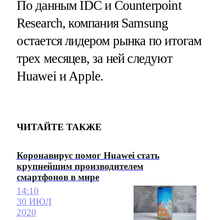
По данным IDC и Counterpoint
Research, компания Samsung
остается лидером рынка по итогам
трех месяцев, за ней следуют
Huawei и Apple.
ЧИТАЙТЕ ТАКЖЕ
Коронавирус помог Huawei стать
крупнейшим производителем
смартфонов в мире
14:10
30 ИЮЛ
2020