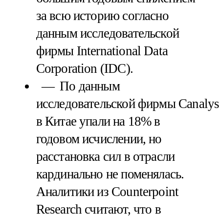
за всю историю согласно
данным исследовательской
фирмы International Data
Corporation (IDC).
По данным
исследовательской фирмы Canalys
в Китае упали на 18% в
годовом исчислении, но
расстановка сил в отрасли
кардинально не поменялась.
Аналитики из Counterpoint
Research считают, что в