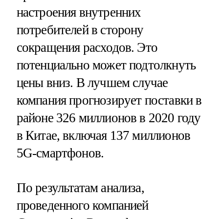
настроения внутренних
потребителей в сторону
сокращения расходов. Это
потенциально может подтолкнуть
цены вниз. В лучшем случае
компания прогнозирует поставки в
районе 326 миллионов в 2020 году
в Китае, включая 137 миллионов
5G-смартфонов.
По результатам анализа,
проведенного компанией