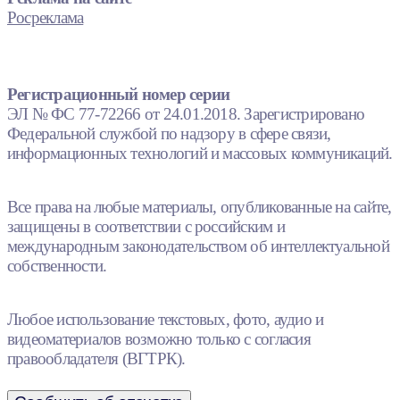
Росреклама
Регистрационный номер серии
ЭЛ № ФС 77-72266 от 24.01.2018. Зарегистрировано
Федеральной службой по надзору в сфере связи,
информационных технологий и массовых коммуникаций.
Все права на любые материалы, опубликованные на сайте,
защищены в соответствии с российским и
международным законодательством об интеллектуальной
собственности.
Любое использование текстовых, фото, аудио и
видеоматериалов возможно только с согласия
правообладателя (ВГТРК).