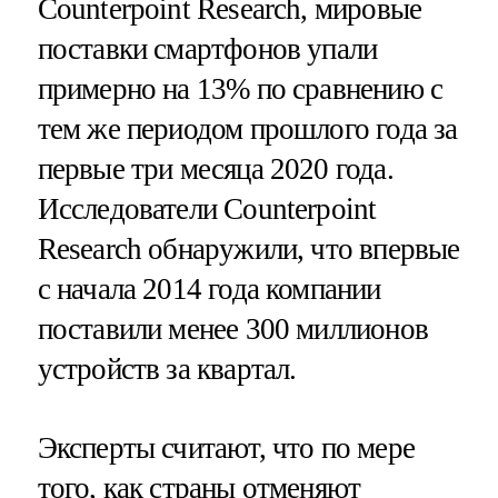
Counterpoint Research, мировые
поставки смартфонов упали
примерно на 13% по сравнению с
тем же периодом прошлого года за
первые три месяца 2020 года.
Исследователи Counterpoint
Research обнаружили, что впервые
с начала 2014 года компании
поставили менее 300 миллионов
устройств за квартал.
Эксперты считают, что по мере
того, как страны отменяют