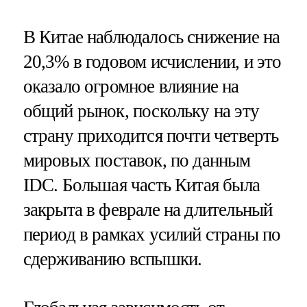
В Китае наблюдалось снижение на
20,3% в годовом исчислении, и это
оказало огромное влияние на
общий рынок, поскольку на эту
страну приходится почти четверть
мировых поставок, по данным
IDC. Большая часть Китая была
закрыта в феврале на длительный
период в рамках усилий страны по
сдерживанию вспышки.