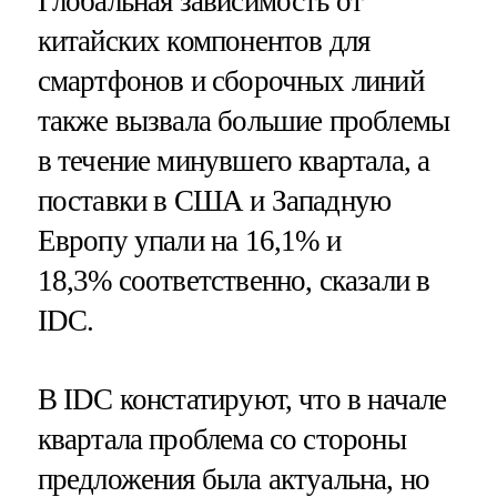
Глобальная зависимость от
китайских компонентов для
смартфонов и сборочных линий
также вызвала большие проблемы
в течение минувшего квартала, а
поставки в США и Западную
Европу упали на 16,1% и
18,3% соответственно, сказали в
IDC.
В IDC констатируют, что в начале
квартала проблема со стороны
предложения была актуальна, но