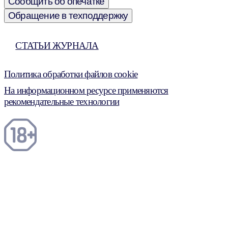
Сообщить об опечатке
Обращение в техподдержку
СТАТЬИ ЖУРНАЛА
Политика обработки файлов cookie
На информационном ресурсе применяются
рекомендательные технологии