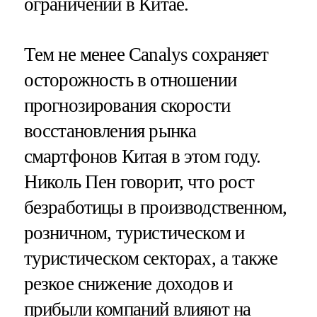
ограничений в Китае.
Тем не менее Canalys сохраняет
осторожность в отношении
прогнозирования скорости
восстановления рынка
смартфонов Китая в этом году.
Николь Пен говорит, что рост
безработицы в производственном,
розничном, туристическом и
туристическом секторах, а также
резкое снижение доходов и
прибыли компаний влияют на