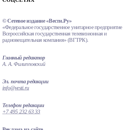
© Сетевое издание «Вести.Ру»
«Федеральное государственное унитарное предприятие
Всероссийская государственная телевизионная и
радиовещательная компания» (ВГТРК).
Главный редактор
А. А. Филипповский
Эл. почта редакции
info@vesti.ru
Телефон редакции
+7 495 232 63 33
Реклама на сайте