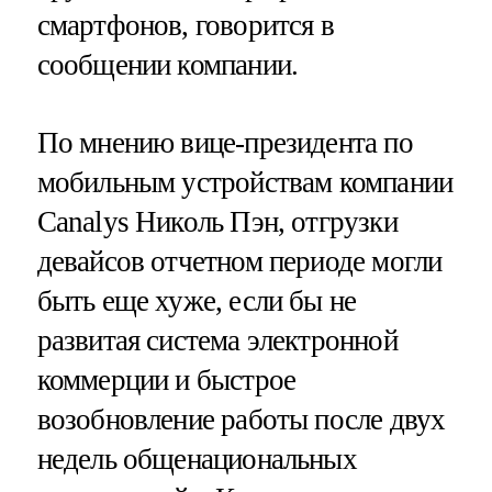
смартфонов, говорится в
сообщении компании.
По мнению вице-президента по
мобильным устройствам компании
Canalys Николь Пэн, отгрузки
девайсов отчетном периоде могли
быть еще хуже, если бы не
развитая система электронной
коммерции и быстрое
возобновление работы после двух
недель общенациональных