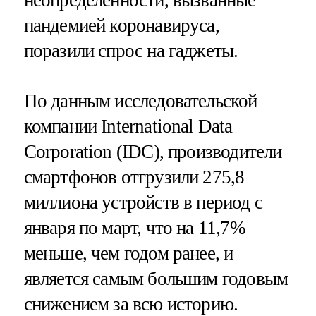
пандемией коронавируса,
поразили спрос на гаджеты.
По данным исследовательской
компании International Data
Corporation (IDC), производители
смартфонов отгрузили 275,8
миллиона устройств в период с
января по март, что на 11,7%
меньше, чем годом ранее, и
является самым большим годовым
снижением за всю историю.