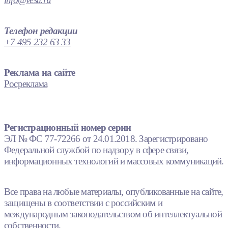
Телефон редакции
+7 495 232 63 33
Реклама на сайте
Росреклама
Регистрационный номер серии
ЭЛ № ФС 77-72266 от 24.01.2018. Зарегистрировано
Федеральной службой по надзору в сфере связи,
информационных технологий и массовых коммуникаций.
Все права на любые материалы, опубликованные на сайте,
защищены в соответствии с российским и
международным законодательством об интеллектуальной
собственности.