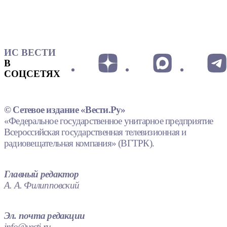
ИС ВЕСТИ
В
СОЦСЕТЯХ
© Сетевое издание «Вести.Ру»
«Федеральное государственное унитарное предприятие
Всероссийская государственная телевизионная и
радиовещательная компания» (ВГТРК).
Главный редактор
А. А. Филипповский
Эл. почта редакции
info@vesti.ru