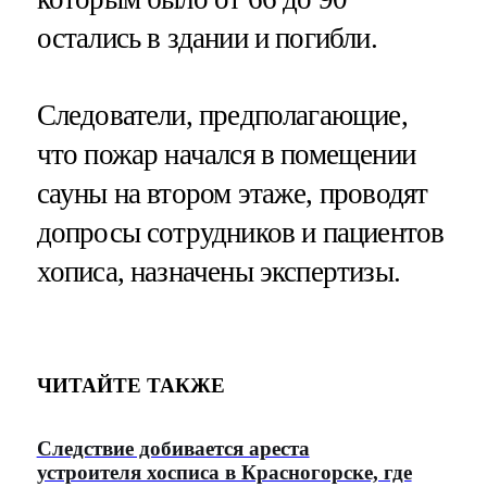
остались в здании и погибли.
Следователи, предполагающие,
что пожар начался в помещении
сауны на втором этаже, проводят
допросы сотрудников и пациентов
хописа, назначены экспертизы.
ЧИТАЙТЕ ТАКЖЕ
Следствие добивается ареста
устроителя хосписа в Красногорске, где