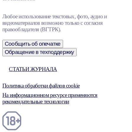
Любое использование текстовых, фото, аудио и
видеоматериалов возможно только с согласия
правообладателя (ВГТРК).
Сообщить об опечатке
Обращение в техподдержку
СТАТЬИ ЖУРНАЛА
Политика обработки файлов cookie
На информационном ресурсе применяются
рекомендательные технологии