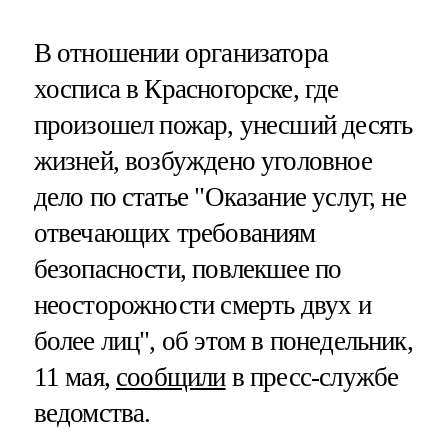
В отношении организатора
хосписа в Красногорске, где
произошел пожар, унесший десять
жизней, возбуждено уголовное
дело по статье "Оказание услуг, не
отвечающих требованиям
безопасности, повлекшее по
неосторожности смерть двух и
более лиц", об этом в понедельник,
11 мая,
сообщили
в пресс-службе
ведомства.