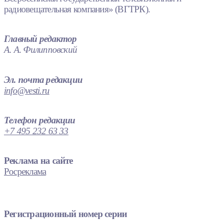
радиовещательная компания» (ВГТРК).
Главный редактор
А. А. Филипповский
Эл. почта редакции
info@vesti.ru
Телефон редакции
+7 495 232 63 33
Реклама на сайте
Росреклама
Регистрационный номер серии