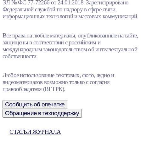
ЭЛ № ФС 77-72266 от 24.01.2018. Зарегистрировано
Федеральной службой по надзору в сфере связи,
информационных технологий и массовых коммуникаций.
Все права на любые материалы, опубликованные на сайте,
защищены в соответствии с российским и
международным законодательством об интеллектуальной
собственности.
Любое использование текстовых, фото, аудио и
видеоматериалов возможно только с согласия
правообладателя (ВГТРК).
Сообщить об опечатке
Обращение в техподдержку
СТАТЬИ ЖУРНАЛА