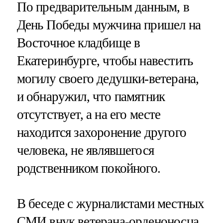
По предварительным данным, в
День Победы мужчина пришел на
Восточное кладбище в
Екатеринбурге, чтобы навестить
могилу своего дедушки-ветерана,
и обнаружил, что памятник
отсутствует, а на его месте
находится захоронение другого
человека, не являвшегося
родственником покойного.
В беседе с журналистами местных
СМИ
внук ветерана-орденоносца