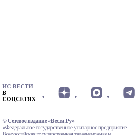
ИС ВЕСТИ
В
СОЦСЕТЯХ
© Сетевое издание «Вести.Ру»
«Федеральное государственное унитарное предприятие
Всероссийская государственная телевизионная и