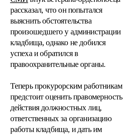
рассказал, что он попытался
выяснить обстоятельства
произошедшего у администрации
кладбища, однако не добился
успеха и обратился в
правоохранительные органы.
Теперь прокурорским работникам
предстоит оценить правомерность
действия должностных лиц,
ответственных за организацию
работы кладбища, и дать им