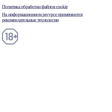
Политика обработки файлов cookie
На информационном ресурсе применяются
рекомендательные технологии