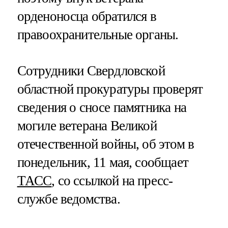
орденоносца обратился в
правоохранительные органы.
Сотрудники Свердловской
областной прокуратуры проверят
сведения о сносе памятника на
могиле ветерана Великой
отечественной войны, об этом в
понедельник, 11 мая, сообщает
ТАСС
, со ссылкой на пресс-
службе ведомства.