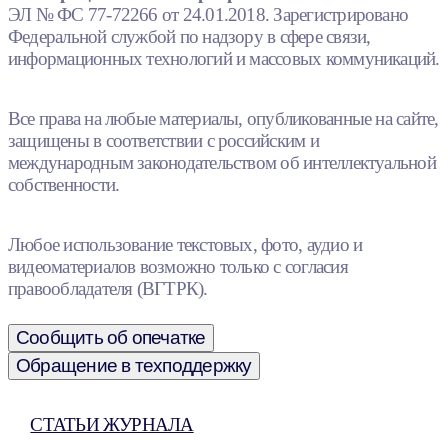
ЭЛ № ФС 77-72266 от 24.01.2018. Зарегистрировано
Федеральной службой по надзору в сфере связи,
информационных технологий и массовых коммуникаций.
Все права на любые материалы, опубликованные на сайте,
защищены в соответствии с российским и
международным законодательством об интеллектуальной
собственности.
Любое использование текстовых, фото, аудио и
видеоматериалов возможно только с согласия
правообладателя (ВГТРК).
Сообщить об опечатке
Обращение в техподдержку
СТАТЬИ ЖУРНАЛА