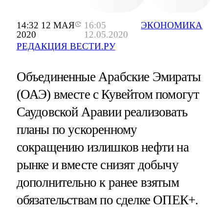
14:32 12 МАЯ
16:05
ЭКОНОМИКА
2020
12.05.2020
РЕДАКЦИЯ ВЕСТИ.РУ
Объединенные Арабские Эмираты
(ОАЭ) вместе с Кувейтом помогут
Саудовской Аравии реализовать
планы по ускоренному
сокращению излишков нефти на
рынке и вместе снизят добычу
дополнительно к ранее взятым
обязательствам по сделке ОПЕК+.