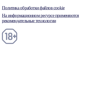
Политика обработки файлов cookie
На информационном ресурсе применяются
рекомендательные технологии