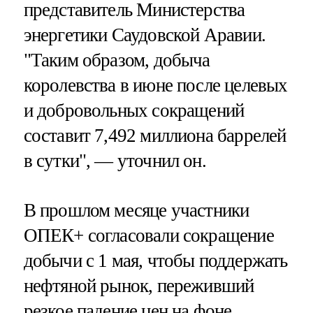
представитель Министерства
энергетики Саудовской Аравии.
"Таким образом, добыча
королевства в июне после целевых
и добровольных сокращений
составит 7,492 миллиона баррелей
в сутки", — уточнил он.
В прошлом месяце участники
ОПЕК+ согласовали сокращение
добычи с 1 мая, чтобы поддержать
нефтяной рынок, переживший
резкое падение цен на фоне