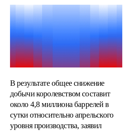
В результате общее снижение
добычи королевством составит
около 4,8 миллиона баррелей в
сутки относительно апрельского
уровня производства, заявил