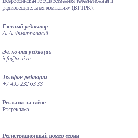
Всероссийская государственная телевизионная и
радиовещательная компания» (ВГТРК).
Главный редактор
А. А. Филипповский
Эл. почта редакции
info@vesti.ru
Телефон редакции
+7 495 232 63 33
Реклама на сайте
Росреклама
Регистрационный номер серии