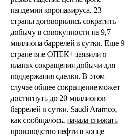
пандемии коронавируса. 23
страны договорились сократить
добычу в совокупности на 9,7
миллиона баррелей в сутки. Еще 9
стране вне ОПЕК+ заявили о
планах сокращения добычи для
поддержания сделки. В этом
случае общее сокращение может
достигнуть до 20 миллионов
баррелей в сутки. Saudi Aramco,
как сообщалось,
начала снижать
производство нефти в конце