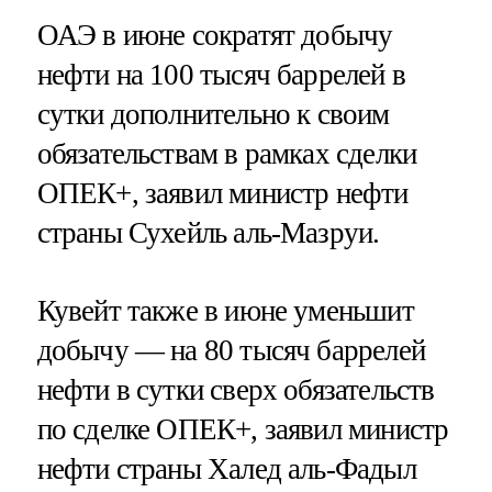
ОАЭ в июне сократят добычу
нефти на 100 тысяч баррелей в
сутки дополнительно к своим
обязательствам в рамках сделки
ОПЕК+, заявил министр нефти
страны Сухейль аль-Мазруи.
Кувейт также в июне уменьшит
добычу — на 80 тысяч баррелей
нефти в сутки сверх обязательств
по сделке ОПЕК+, заявил министр
нефти страны Халед аль-Фадыл