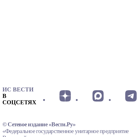
ИС ВЕСТИ
В
СОЦСЕТЯХ
© Сетевое издание «Вести.Ру»
«Федеральное государственное унитарное предприятие