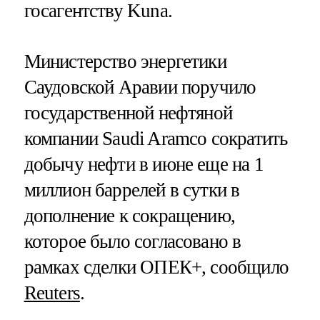
госагентству Kuna.
Министерство энергетики
Саудовской Аравии поручило
государственной нефтяной
компании Saudi Aramco сократить
добычу нефти в июне еще на 1
миллион баррелей в сутки в
дополнение к сокращению,
которое было согласовано в
рамках сделки ОПЕК+, сообщило
Reuters
.