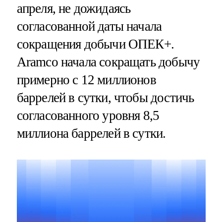
апреля, не дожидаясь
согласованной даты начала
сокращения добычи ОПЕК+.
Aramco начала сокращать добычу
примерно с 12 миллионов
баррелей в сутки, чтобы достичь
согласованного уровня 8,5
миллиона баррелей в сутки.