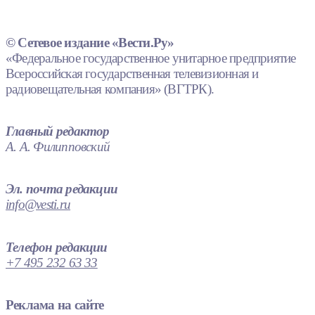
© Сетевое издание «Вести.Ру»
«Федеральное государственное унитарное предприятие
Всероссийская государственная телевизионная и
радиовещательная компания» (ВГТРК).
Главный редактор
А. А. Филипповский
Эл. почта редакции
info@vesti.ru
Телефон редакции
+7 495 232 63 33
Реклама на сайте