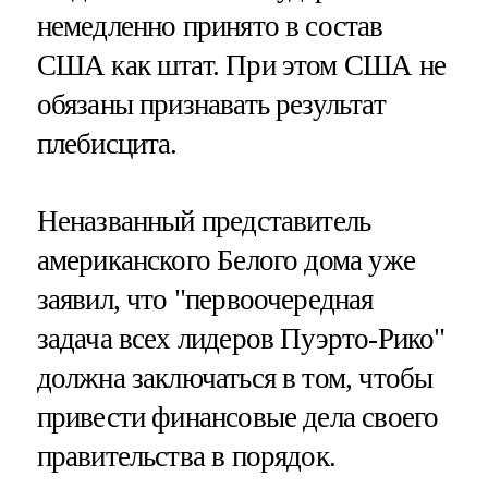
немедленно принято в состав
США как штат. При этом США не
обязаны признавать результат
плебисцита.
Неназванный представитель
американского Белого дома уже
заявил, что "первоочередная
задача всех лидеров Пуэрто-Рико"
должна заключаться в том, чтобы
привести финансовые дела своего
правительства в порядок.