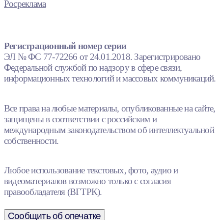
Росреклама
Регистрационный номер серии
ЭЛ № ФС 77-72266 от 24.01.2018. Зарегистрировано
Федеральной службой по надзору в сфере связи,
информационных технологий и массовых коммуникаций.
Все права на любые материалы, опубликованные на сайте,
защищены в соответствии с российским и
международным законодательством об интеллектуальной
собственности.
Любое использование текстовых, фото, аудио и
видеоматериалов возможно только с согласия
правообладателя (ВГТРК).
Сообщить об опечатке