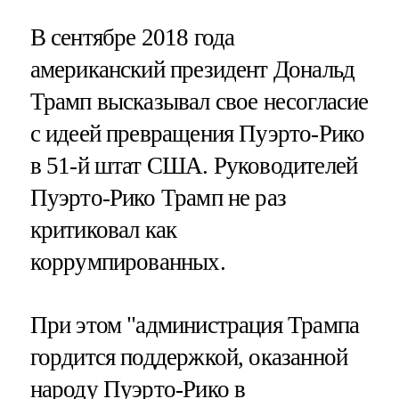
В сентябре 2018 года
американский президент Дональд
Трамп высказывал свое несогласие
с идеей превращения Пуэрто-Рико
в 51-й штат США. Руководителей
Пуэрто-Рико Трамп не раз
критиковал как
коррумпированных.
При этом "администрация Трампа
гордится поддержкой, оказанной
народу Пуэрто-Рико в