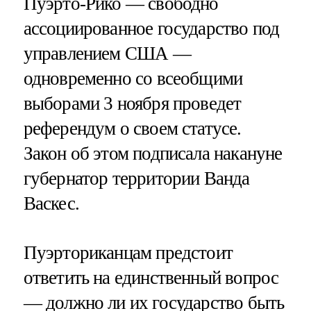
Пуэрто-Рико — свободно
ассоциированное государство под
управлением США —
одновременно со всеобщими
выборами 3 ноября проведет
референдум о своем статусе.
Закон об этом подписала накануне
губернатор территории Ванда
Васкес.
Пуэрториканцам предстоит
ответить на единственный вопрос
— должно ли их государство быть