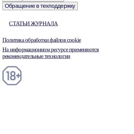
Обращение в техподдержку
СТАТЬИ ЖУРНАЛА
Политика обработки файлов cookie
На информационном ресурсе применяются
рекомендательные технологии