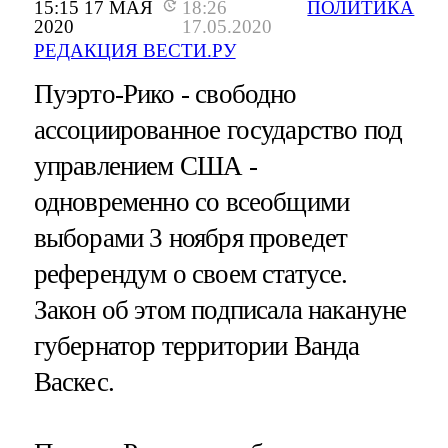
15:15 17 МАЯ
18:26
ПОЛИТИКА
2020
17.05.2020
РЕДАКЦИЯ ВЕСТИ.РУ
Пуэрто-Рико - свободно
ассоциированное государство под
управлением США -
одновременно со всеобщими
выборами 3 ноября проведет
референдум о своем статусе.
Закон об этом подписала накануне
губернатор территории Ванда
Васкес.