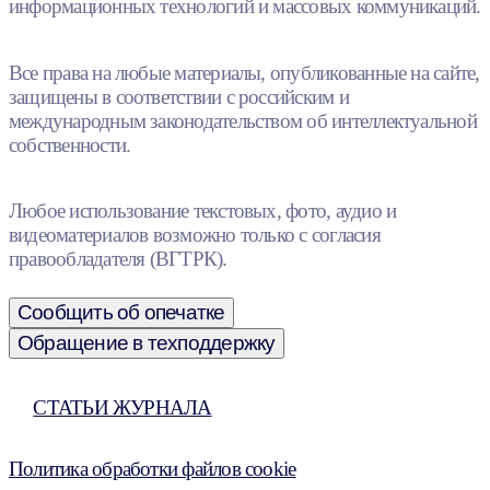
информационных технологий и массовых коммуникаций.
Все права на любые материалы, опубликованные на сайте,
защищены в соответствии с российским и
международным законодательством об интеллектуальной
собственности.
Любое использование текстовых, фото, аудио и
видеоматериалов возможно только с согласия
правообладателя (ВГТРК).
Сообщить об опечатке
Обращение в техподдержку
СТАТЬИ ЖУРНАЛА
Политика обработки файлов cookie