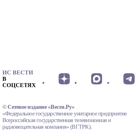
ИС ВЕСТИ
В
СОЦСЕТЯХ
© Сетевое издание «Вести.Ру»
«Федеральное государственное унитарное предприятие
Всероссийская государственная телевизионная и
радиовещательная компания» (ВГТРК).