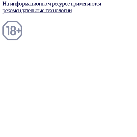
На информационном ресурсе применяются
рекомендательные технологии