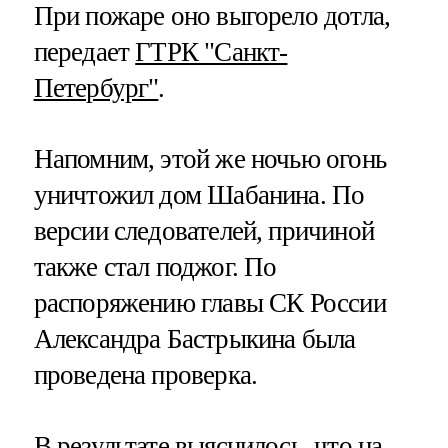
При пожаре оно выгорело дотла,
передает
ГТРК "Санкт-
Петербург"
.
Напомним, этой же ночью огонь
уничтожил дом Шабанина. По
версии следователей, причиной
также стал поджог. По
распоряжению главы СК России
Александра Бастрыкина была
проведена проверка.
В результате выяснилось, что на