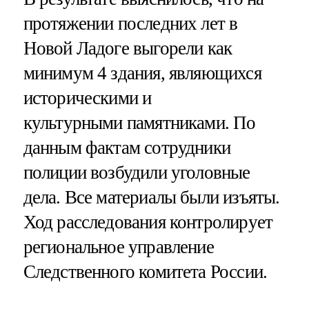
протяжении последних лет в
Новой Ладоге выгорели как
минимум 4 здания, являющихся
историческими и
культурными памятниками. По
данным фактам сотрудники
полиции возбудили уголовные
дела. Все материалы были изъяты.
Ход расследования контролирует
региональное управление
Следственного комитета России.