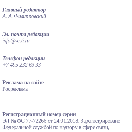
Главный редактор
А. А. Филипповский
Эл. почта редакции
info@vesti.ru
Телефон редакции
+7 495 232 63 33
Реклама на сайте
Росреклама
Регистрационный номер серии
ЭЛ № ФС 77-72266 от 24.01.2018. Зарегистрировано
Федеральной службой по надзору в сфере связи,