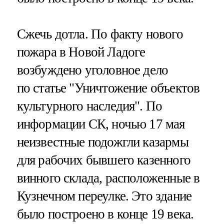
Сжечь дотла. По факту нового
пожара в Новой Ладоге
возбуждено уголовное дело
по статье "Уничтожение объектов
культурного наследия". По
информации СК, ночью 17 мая
неизвестные подожгли казармы
для рабочих бывшего казенного
винного склада, расположенные в
Кузнечном переулке. Это здание
было построено в конце 19 века.