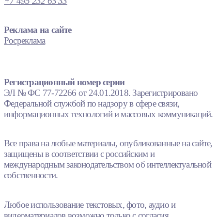
+7 495 232 63 33
Реклама на сайте
Росреклама
Регистрационный номер серии
ЭЛ № ФС 77-72266 от 24.01.2018. Зарегистрировано
Федеральной службой по надзору в сфере связи,
информационных технологий и массовых коммуникаций.
Все права на любые материалы, опубликованные на сайте,
защищены в соответствии с российским и
международным законодательством об интеллектуальной
собственности.
Любое использование текстовых, фото, аудио и
видеоматериалов возможно только с согласия