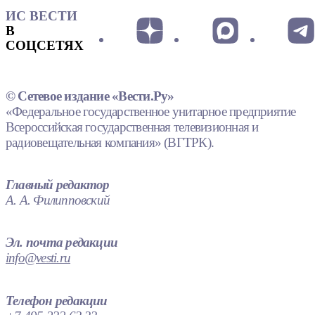
ИС ВЕСТИ
В
СОЦСЕТЯХ
© Сетевое издание «Вести.Ру»
«Федеральное государственное унитарное предприятие
Всероссийская государственная телевизионная и
радиовещательная компания» (ВГТРК).
Главный редактор
А. А. Филипповский
Эл. почта редакции
info@vesti.ru
Телефон редакции