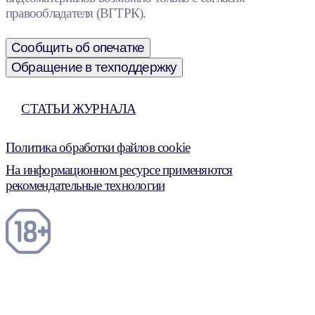
правообладателя (ВГТРК).
Сообщить об опечатке
Обращение в техподдержку
СТАТЬИ ЖУРНАЛА
Политика обработки файлов cookie
На информационном ресурсе применяются
рекомендательные технологии