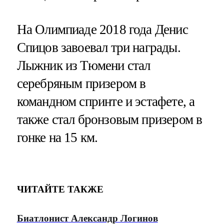
На Олимпиаде 2018 года Денис
Спицов завоевал три награды.
Лыжник из Тюмени стал
серебряным призером в
командном спринте и эстафете, а
также стал бронзовым призером в
гонке на 15 км.
ЧИТАЙТЕ ТАКЖЕ
Биатлонист Александр Логинов