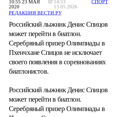
10:55 23 МАЯ
14:53
СПОРТ
2020
13.05.2026
РЕДАКЦИЯ ВЕСТИ.РУ
Российский лыжник Денис Спицов
может перейти в биатлон.
Серебряный призер Олимпиады в
Пхенчхане Спицов не исключает
своего появления в соревнованиях
биатлонистов.
Российский лыжник Денис Спицов
может перейти в биатлон.
Серебряный призер Олимпиады в