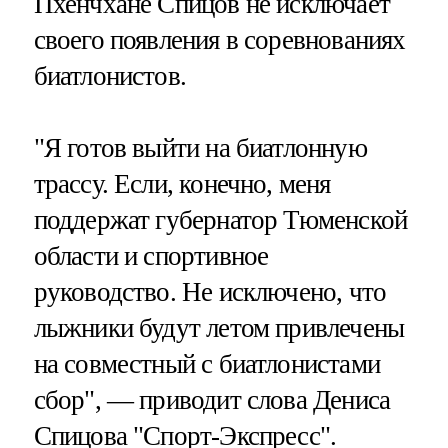
Пхенчхане Спицов не исключает
своего появления в соревнованиях
биатлонистов.
"Я готов выйти на биатлонную
трассу. Если, конечно, меня
поддержат губернатор Тюменской
области и спортивное
руководство. Не исключено, что
лыжники будут летом привлечены
на совместный с биатлонистами
сбор", — приводит слова Дениса
Спицова "Спорт-Экспресс".