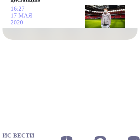
16:27
17 МАЯ
2020
ИС ВЕСТИ