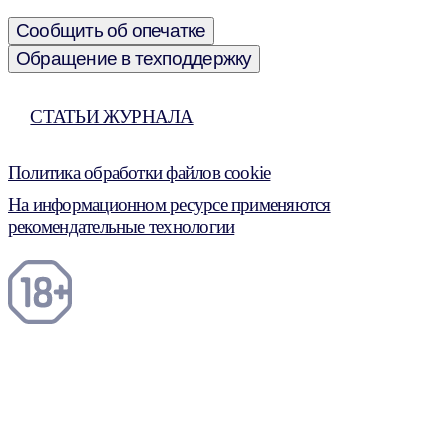
Сообщить об опечатке
Обращение в техподдержку
СТАТЬИ ЖУРНАЛА
Политика обработки файлов cookie
На информационном ресурсе применяются
рекомендательные технологии