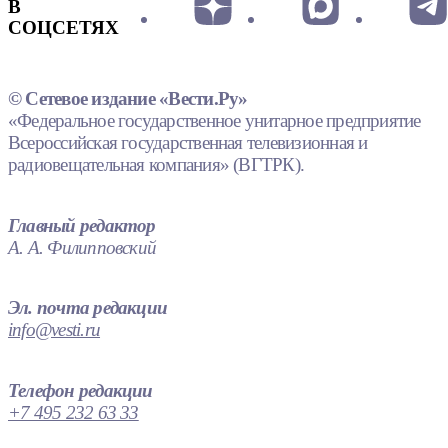
В
СОЦСЕТЯХ
© Сетевое издание «Вести.Ру»
«Федеральное государственное унитарное предприятие
Всероссийская государственная телевизионная и
радиовещательная компания» (ВГТРК).
Главный редактор
А. А. Филипповский
Эл. почта редакции
info@vesti.ru
Телефон редакции
+7 495 232 63 33