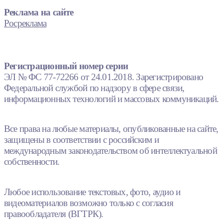
Реклама на сайте
Росреклама
Регистрационный номер серии
ЭЛ № ФС 77-72266 от 24.01.2018. Зарегистрировано
Федеральной службой по надзору в сфере связи,
информационных технологий и массовых коммуникаций.
Все права на любые материалы, опубликованные на сайте,
защищены в соответствии с российским и
международным законодательством об интеллектуальной
собственности.
Любое использование текстовых, фото, аудио и
видеоматериалов возможно только с согласия
правообладателя (ВГТРК).