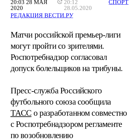
20:03 28 МАЯ
20:12
СПОРТ
2020
28.05.2020
РЕДАКЦИЯ ВЕСТИ.РУ
Матчи российской премьер-лиги
могут пройти со зрителями.
Роспотребнадзор согласовал
допуск болельщиков на трибуны.
Пресс-служба Российского
футбольного союза сообщила
ТАСС
о разработанном совместно
с Роспотребнадзором регламенте
по возобновлению