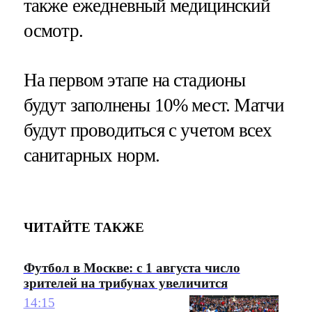
также ежедневный медицинский
осмотр.
На первом этапе на стадионы
будут заполнены 10% мест. Матчи
будут проводиться с учетом всех
санитарных норм.
ЧИТАЙТЕ ТАКЖЕ
Футбол в Москве: с 1 августа число
зрителей на трибунах увеличится
14:15