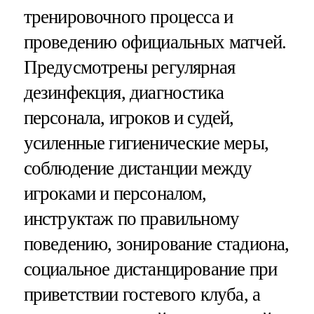
тренировочного процесса и
проведению официальных матчей.
Предусмотрены регулярная
дезинфекция, диагностика
персонала, игроков и судей,
усиленные гигиенические меры,
соблюдение дистанции между
игроками и персоналом,
инструктаж по правильному
поведению, зонирование стадиона,
социальное дистанцирование при
приветствии гостевого клуба, а