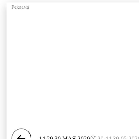
14:20 30 МАЯ 2020
20:44 30.05.202