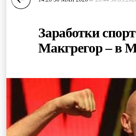
Заработки спорт
Макгрегор – в