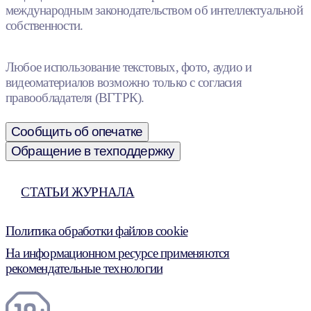
международным законодательством об интеллектуальной
собственности.
Любое использование текстовых, фото, аудио и
видеоматериалов возможно только с согласия
правообладателя (ВГТРК).
Сообщить об опечатке
Обращение в техподдержку
СТАТЬИ ЖУРНАЛА
Политика обработки файлов cookie
На информационном ресурсе применяются
рекомендательные технологии