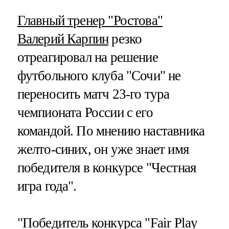
Главный тренер "Ростова"
Валерий Карпин
резко
отреагировал на решение
футбольного клуба "Сочи" не
переносить матч 23-го тура
чемпионата России с его
командой. По мнению наставника
желто-синих, он уже знает имя
победителя в конкурсе "Честная
игра года".
"Победитель конкурса "Fair Play