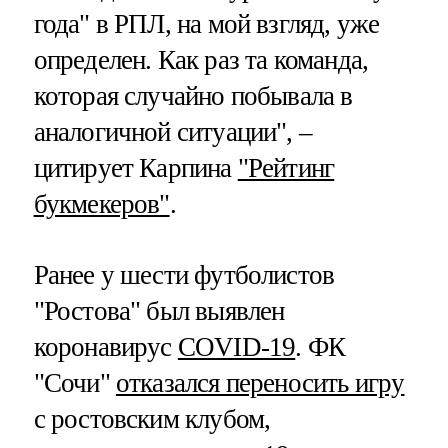
года" в РПЛ, на мой взгляд, уже
определен. Как раз та команда,
которая случайно побывала в
аналогичной ситуации", –
цитирует Карпина
"Рейтинг
букмекеров"
.
Ранее у шести футболистов
"Ростова" был выявлен
коронавирус
COVID-19
. ФК
"Сочи"
отказался переносить игру
с ростовским клубом,