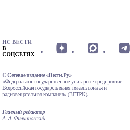
ИС ВЕСТИ
В
СОЦСЕТЯХ
© Сетевое издание «Вести.Ру»
«Федеральное государственное унитарное предприятие
Всероссийская государственная телевизионная и
радиовещательная компания» (ВГТРК).
Главный редактор
А. А. Филипповский