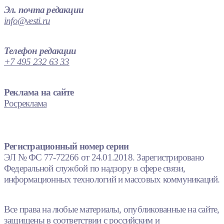
Эл. почта редакции
info@vesti.ru
Телефон редакции
+7 495 232 63 33
Реклама на сайте
Росреклама
Регистрационный номер серии
ЭЛ № ФС 77-72266 от 24.01.2018. Зарегистрировано
Федеральной службой по надзору в сфере связи,
информационных технологий и массовых коммуникаций.
Все права на любые материалы, опубликованные на сайте,
защищены в соответствии с российским и