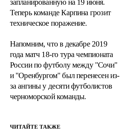
запланированную на 19 июня.
Теперь команде Карпина грозит
техническое поражение.
Напомним, что в декабре 2019
года матч 18-го тура чемпионата
России по футболу между "Сочи"
и "Оренбургом" был перенесен из-
за ангины у десяти футболистов
черноморской команды.
ЧИТАЙТЕ ТАКЖЕ