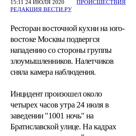
15:11 24 ИЮЛЯ 2020
ПРОИСШЕСТВИЯ
РЕДАКЦИЯ ВЕСТИ.РУ
Ресторан восточной кухни на юго-
востоке Москвы подвергся
нападению со стороны группы
злоумышленников. Налетчиков
сняла камера наблюдения.
Инцидент произошел около
четырех часов утра 24 июля в
заведении "1001 ночь" на
Братиславской улице. На кадрах