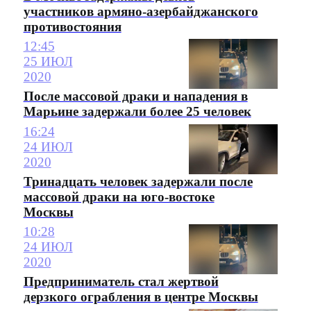
участников армяно-азербайджанского
противостояния
12:45
25 ИЮЛ
2020
После массовой драки и нападения в
Марьине задержали более 25 человек
16:24
24 ИЮЛ
2020
Тринадцать человек задержали после
массовой драки на юго-востоке
Москвы
10:28
24 ИЮЛ
2020
Предприниматель стал жертвой
дерзкого ограбления в центре Москвы