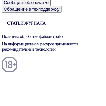
Сообщить об опечатке
Обращение в техподдержку
СТАТЬИ ЖУРНАЛА
Политика обработки файлов cookie
На информационном ресурсе применяются
рекомендательные технологии