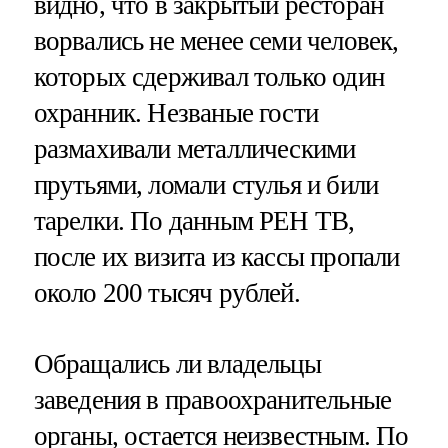
видно, что в закрытый ресторан
ворвались не менее семи человек,
которых сдерживал только один
охранник. Незваные гости
размахивали металлическими
прутьями, ломали стулья и били
тарелки. По данным РЕН ТВ,
после их визита из кассы пропали
около 200 тысяч рублей.
Обращались ли владельцы
заведения в правоохранительные
органы, остается неизвестным. По