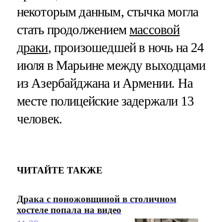
некоторым данным, стычка могла
стать продолжением
массовой
драки
, произошедшей в ночь на 24
июля в Марьине между выходцами
из Азербайджана и Армении. На
месте полицейские задержали 13
человек.
ЧИТАЙТЕ ТАКЖЕ
Драка с поножовщиной в столичном
хостеле попала на видео