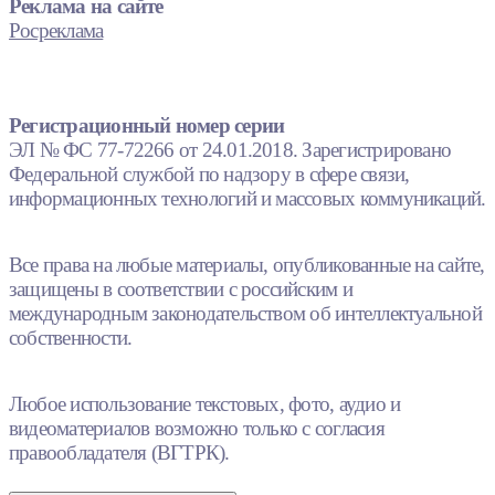
Реклама на сайте
Росреклама
Регистрационный номер серии
ЭЛ № ФС 77-72266 от 24.01.2018. Зарегистрировано
Федеральной службой по надзору в сфере связи,
информационных технологий и массовых коммуникаций.
Все права на любые материалы, опубликованные на сайте,
защищены в соответствии с российским и
международным законодательством об интеллектуальной
собственности.
Любое использование текстовых, фото, аудио и
видеоматериалов возможно только с согласия
правообладателя (ВГТРК).