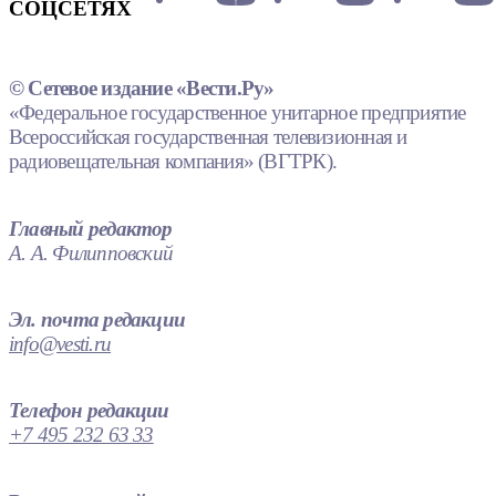
СОЦСЕТЯХ
© Сетевое издание «Вести.Ру»
«Федеральное государственное унитарное предприятие
Всероссийская государственная телевизионная и
радиовещательная компания» (ВГТРК).
Главный редактор
А. А. Филипповский
Эл. почта редакции
info@vesti.ru
Телефон редакции
+7 495 232 63 33